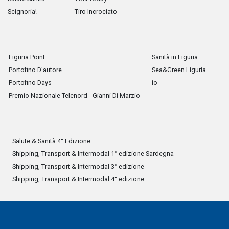
Scignoria!
Tiro Incrociato
Liguria Point
Sanità in Liguria
Portofino D'autore
Sea&Green Liguria
Portofino Days
io
Premio Nazionale Telenord - Gianni Di Marzio
Salute & Sanità 4° Edizione
Shipping, Transport & Intermodal 1° edizione Sardegna
Shipping, Transport & Intermodal 3° edizione
Shipping, Transport & Intermodal 4° edizione