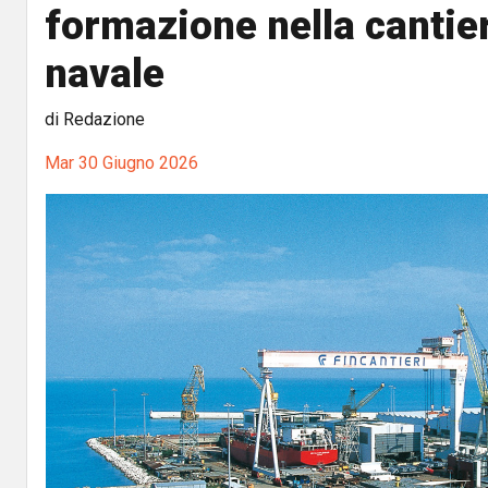
formazione nella cantier
navale
di Redazione
Mar 30 Giugno 2026