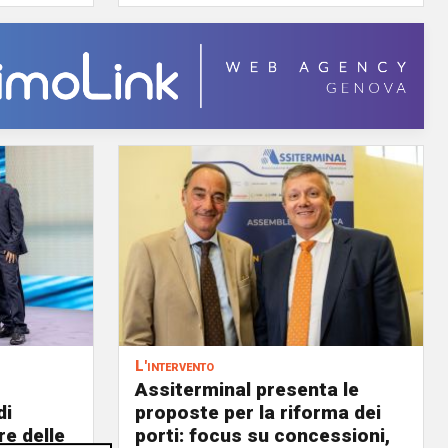
L'intervento
Assiterminal presenta le
di
proposte per la riforma dei
re delle
porti: focus su concessioni,