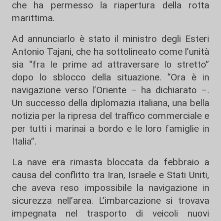
che ha permesso la riapertura della rotta
marittima.
Ad annunciarlo è stato il ministro degli Esteri
Antonio Tajani, che ha sottolineato come l’unità
sia “fra le prime ad attraversare lo stretto”
dopo lo sblocco della situazione. “Ora è in
navigazione verso l’Oriente – ha dichiarato –.
Un successo della diplomazia italiana, una bella
notizia per la ripresa del traffico commerciale e
per tutti i marinai a bordo e le loro famiglie in
Italia”.
La nave era rimasta bloccata da febbraio a
causa del conflitto tra Iran, Israele e Stati Uniti,
che aveva reso impossibile la navigazione in
sicurezza nell’area. L’imbarcazione si trovava
impegnata nel trasporto di veicoli nuovi