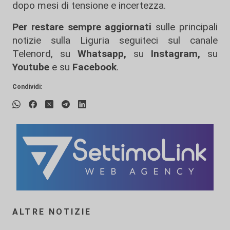
dopo mesi di tensione e incertezza.
Per restare sempre aggiornati
sulle principali
notizie sulla Liguria seguiteci sul canale
Telenord, su
Whatsapp,
su
Instagram
,
su
Youtube
e su
Facebook
.
Condividi:
ALTRE NOTIZIE