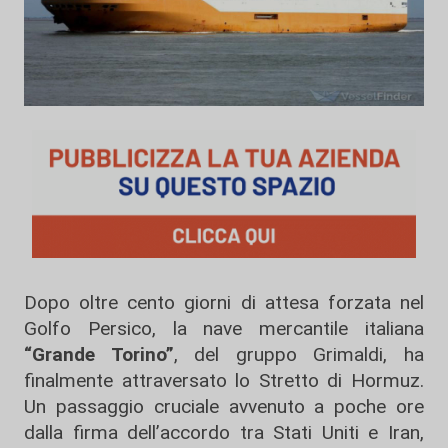
Dopo oltre cento giorni di attesa forzata nel
Golfo Persico, la nave mercantile italiana
“Grande Torino”
, del gruppo Grimaldi, ha
finalmente attraversato lo Stretto di Hormuz.
Un passaggio cruciale avvenuto a poche ore
dalla firma dell’accordo tra Stati Uniti e Iran,