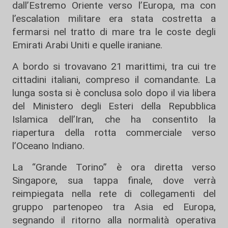
dall’Estremo Oriente verso l’Europa, ma con
l’escalation militare era stata costretta a
fermarsi nel tratto di mare tra le coste degli
Emirati Arabi Uniti e quelle iraniane.
A bordo si trovavano 21 marittimi, tra cui tre
cittadini italiani, compreso il comandante. La
lunga sosta si è conclusa solo dopo il via libera
del Ministero degli Esteri della Repubblica
Islamica dell’Iran, che ha consentito la
riapertura della rotta commerciale verso
l’Oceano Indiano.
La “Grande Torino” è ora diretta verso
Singapore, sua tappa finale, dove verrà
reimpiegata nella rete di collegamenti del
gruppo partenopeo tra Asia ed Europa,
segnando il ritorno alla normalità operativa