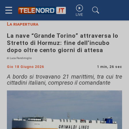
☰
LIVE
La riapertura
La nave “Grande Torino” attraversa lo
Stretto di Hormuz: fine dell’incubo
dopo oltre cento giorni di attesa
di Luca Pandimiglio
Gio 18 Giugno 2026
1 min, 26 sec
A bordo si trovavano 21 marittimi, tra cui tre
cittadini italiani, compreso il comandante