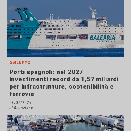
Sviluppo
Porti spagnoli: nel 2027
investimenti record da 1,57 miliardi
per infrastrutture, sostenibilità e
ferrovie
28/07/2026
di Redazione