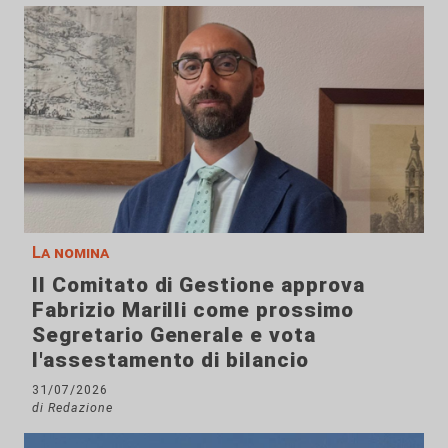
La nomina
Il Comitato di Gestione approva
Fabrizio Marilli come prossimo
Segretario Generale e vota
l'assestamento di bilancio
31/07/2026
di Redazione