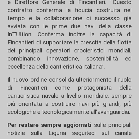
e Direttore Generale di Fincantieri. “Questo
contratto conferma la fiducia costruita nel
tempo e la collaborazione di successo già
avviata con le prime due navi della classe
InTUItion. Conferma inoltre la capacità di
Fincantieri di supportare la crescita della flotta
dei principali operatori crocieristici mondiali,
combinando innovazione, sostenibilità ed
eccellenza della cantieristica italiana”.
Il nuovo ordine consolida ulteriormente il ruolo
di Fincantieri come protagonista della
cantieristica navale a livello mondiale, sempre
più orientata a costruire navi più grandi, più
ecologiche e tecnologicamente all’avanguardia.
Per restare sempre aggiornati
sulle principali
notizie sulla Liguria seguiteci sul canale