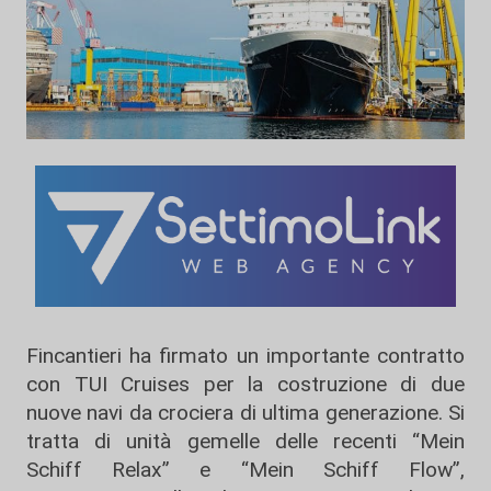
Fincantieri ha firmato un importante contratto
con TUI Cruises per la costruzione di due
nuove navi da crociera di ultima generazione. Si
tratta di unità gemelle delle recenti “Mein
Schiff Relax” e “Mein Schiff Flow”,