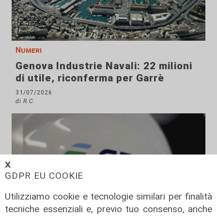
Numeri
Genova Industrie Navali: 22 milioni
di utile, riconferma per Garrè
31/07/2026
di R.C.
𝗫
GDPR EU COOKIE
Utilizziamo cookie e tecnologie similari per finalità
tecniche essenziali e, previo tuo consenso, anche