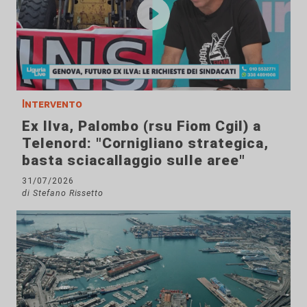
Intervento
Ex Ilva, Palombo (rsu Fiom Cgil) a
Telenord: "Cornigliano strategica,
basta sciacallaggio sulle aree"
31/07/2026
di Stefano Rissetto