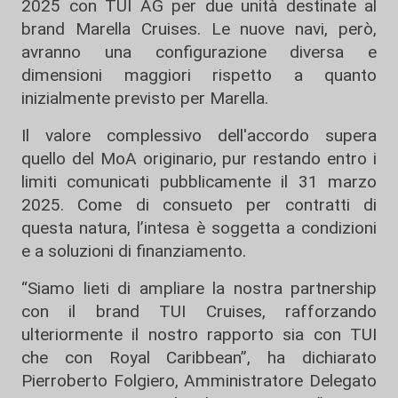
2025 con TUI AG per due unità destinate al
brand Marella Cruises. Le nuove navi, però,
avranno una configurazione diversa e
dimensioni maggiori rispetto a quanto
inizialmente previsto per Marella.
Il valore complessivo dell'accordo supera
quello del MoA originario, pur restando entro i
limiti comunicati pubblicamente il 31 marzo
2025. Come di consueto per contratti di
questa natura, l’intesa è soggetta a condizioni
e a soluzioni di finanziamento.
“Siamo lieti di ampliare la nostra partnership
con il brand TUI Cruises, rafforzando
ulteriormente il nostro rapporto sia con TUI
che con Royal Caribbean”, ha dichiarato
Pierroberto Folgiero, Amministratore Delegato