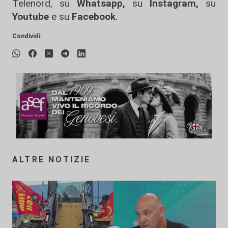
Telenord, su
Whatsapp,
su
Instagram
,
su
Youtube
e su
Facebook
.
Condividi:
ALTRE NOTIZIE