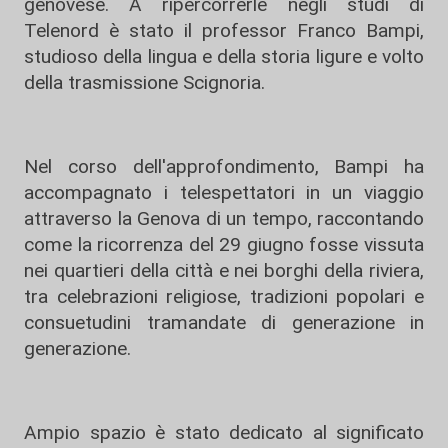
genovese. A ripercorrerle negli studi di
Telenord è stato il professor Franco Bampi,
studioso della lingua e della storia ligure e volto
della trasmissione Scignoria.
Nel corso dell'approfondimento, Bampi ha
accompagnato i telespettatori in un viaggio
attraverso la Genova di un tempo, raccontando
come la ricorrenza del 29 giugno fosse vissuta
nei quartieri della città e nei borghi della riviera,
tra celebrazioni religiose, tradizioni popolari e
consuetudini tramandate di generazione in
generazione.
Ampio spazio è stato dedicato al significato