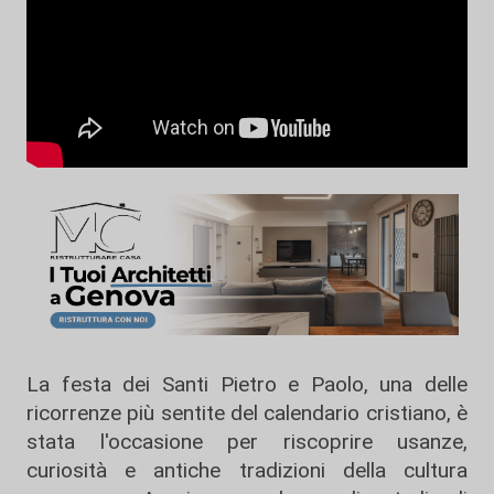
La festa dei Santi Pietro e Paolo, una delle
ricorrenze più sentite del calendario cristiano, è
stata l'occasione per riscoprire usanze,
curiosità e antiche tradizioni della cultura