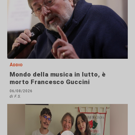
Addio
Mondo della musica in lutto, è
morto Francesco Guccini
06/08/2026
di F.S.