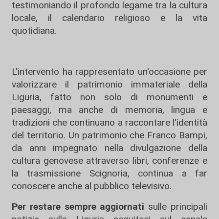
testimoniando il profondo legame tra la cultura
locale, il calendario religioso e la vita
quotidiana.
L'intervento ha rappresentato un'occasione per
valorizzare il patrimonio immateriale della
Liguria, fatto non solo di monumenti e
paesaggi, ma anche di memoria, lingua e
tradizioni che continuano a raccontare l'identità
del territorio. Un patrimonio che Franco Bampi,
da anni impegnato nella divulgazione della
cultura genovese attraverso libri, conferenze e
la trasmissione Scignoria, continua a far
conoscere anche al pubblico televisivo.
Per restare sempre aggiornati
sulle principali