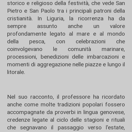
storico e religioso della festività, che vede San
Pietro e San Paolo tra i principali patroni della
cristianità. In Liguria, la ricorrenza ha da
sempre assunto anche un valore
profondamente legato al mare e al mondo
della pesca, con celebrazioni che
coinvolgevano le comunità marinare,
processioni, benedizioni delle imbarcazioni e
momenti di aggregazione nelle piazze e lungo il
litorale.
Nel suo racconto, il professore ha ricordato
anche come molte tradizioni popolari fossero
accompagnate da proverbi in lingua genovese,
credenze legate al ciclo delle stagioni e rituali
che segnavano il passaggio verso l'estate,