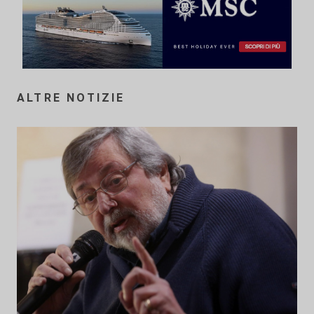
ALTRE NOTIZIE