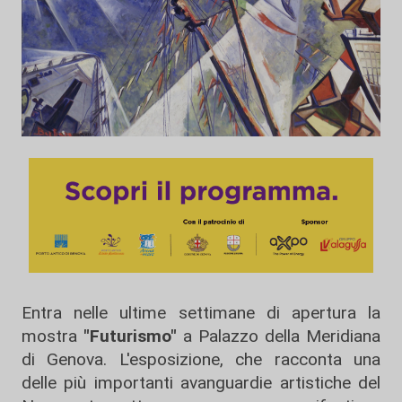
Entra nelle ultime settimane di apertura la
mostra
"Futurismo"
a Palazzo della Meridiana
di Genova. L'esposizione, che racconta una
delle più importanti avanguardie artistiche del