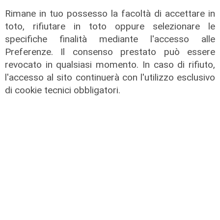
Rimane in tuo possesso la facoltà di accettare in
toto, rifiutare in toto oppure selezionare le
specifiche finalità mediante l'accesso alle
Preferenze. Il consenso prestato può essere
revocato in qualsiasi momento. In caso di rifiuto,
l'accesso al sito continuerà con l'utilizzo esclusivo
di cookie tecnici obbligatori.
Spettacolo di luce