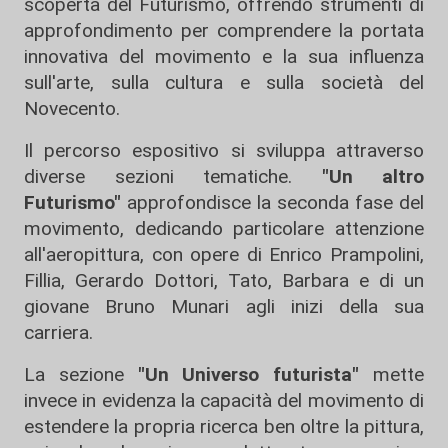
scoperta del Futurismo, offrendo strumenti di
approfondimento per comprendere la portata
innovativa del movimento e la sua influenza
sull'arte, sulla cultura e sulla società del
Novecento.
Il percorso espositivo si sviluppa attraverso
diverse sezioni tematiche.
"Un altro
Futurismo"
approfondisce la seconda fase del
movimento, dedicando particolare attenzione
all'aeropittura, con opere di Enrico Prampolini,
Fillia, Gerardo Dottori, Tato, Barbara e di un
giovane Bruno Munari agli inizi della sua
carriera.
La sezione
"Un Universo futurista"
mette
invece in evidenza la capacità del movimento di
estendere la propria ricerca ben oltre la pittura,