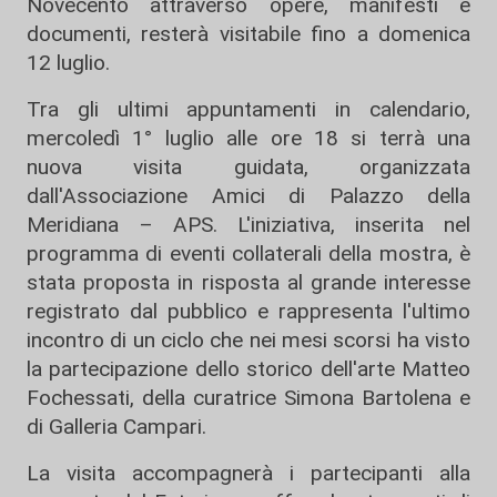
Novecento attraverso opere, manifesti e
documenti, resterà visitabile fino a domenica
12 luglio.
Tra gli ultimi appuntamenti in calendario,
mercoledì 1° luglio alle ore 18 si terrà una
nuova visita guidata, organizzata
dall'Associazione Amici di Palazzo della
Meridiana – APS. L'iniziativa, inserita nel
programma di eventi collaterali della mostra, è
stata proposta in risposta al grande interesse
registrato dal pubblico e rappresenta l'ultimo
incontro di un ciclo che nei mesi scorsi ha visto
la partecipazione dello storico dell'arte Matteo
Fochessati, della curatrice Simona Bartolena e
di Galleria Campari.
La visita accompagnerà i partecipanti alla