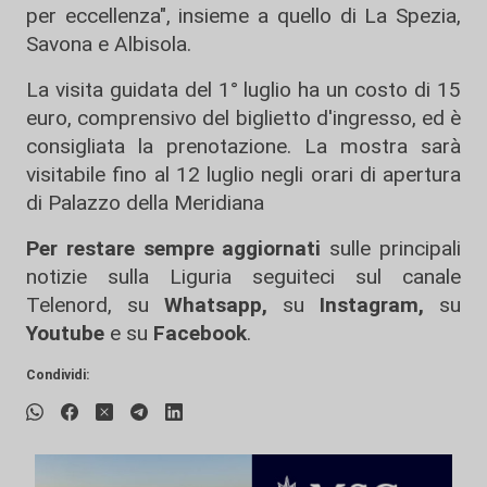
per eccellenza", insieme a quello di La Spezia,
Savona e Albisola.
La visita guidata del 1° luglio ha un costo di 15
euro, comprensivo del biglietto d'ingresso, ed è
consigliata la prenotazione. La mostra sarà
visitabile fino al 12 luglio negli orari di apertura
di Palazzo della Meridiana
Per restare sempre aggiornati
sulle principali
notizie sulla Liguria seguiteci sul canale
Telenord, su
Whatsapp,
su
Instagram
,
su
Youtube
e su
Facebook
.
Condividi: