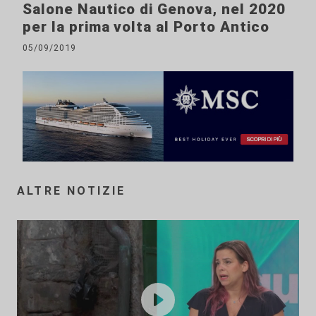
Salone Nautico di Genova, nel 2020
per la prima volta al Porto Antico
05/09/2019
ALTRE NOTIZIE