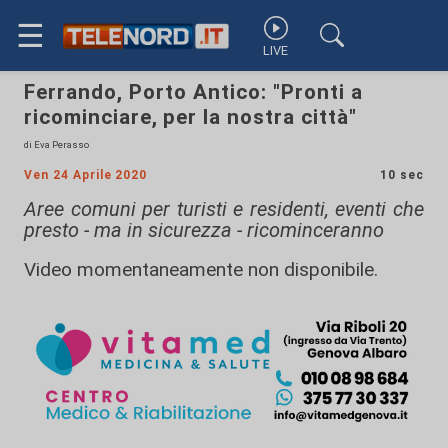
☰
LIVE
Ferrando, Porto Antico: "Pronti a
ricominciare, per la nostra città"
di Eva Perasso
Ven 24 Aprile 2020
10 sec
Aree comuni per turisti e residenti, eventi che
presto - ma in sicurezza - ricominceranno
Video momentaneamente non disponibile.