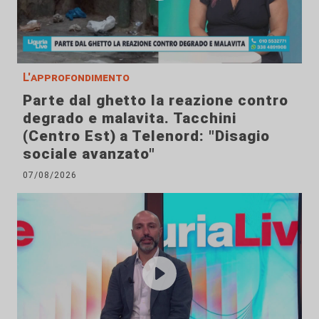
L'approfondimento
Parte dal ghetto la reazione contro
degrado e malavita. Tacchini
(Centro Est) a Telenord: "Disagio
sociale avanzato"
07/08/2026