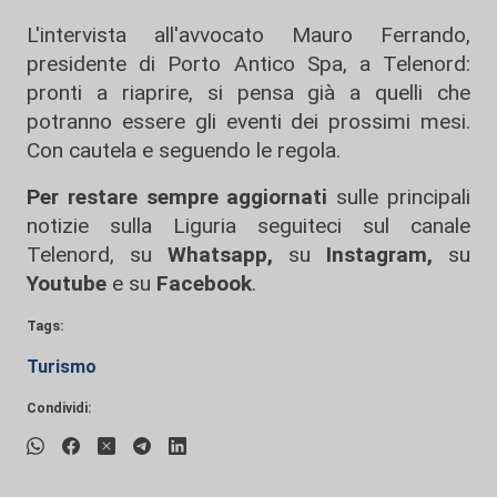
L'intervista all'avvocato Mauro Ferrando,
presidente di Porto Antico Spa, a Telenord:
pronti a riaprire, si pensa già a quelli che
potranno essere gli eventi dei prossimi mesi.
Con cautela e seguendo le regola.
Per restare sempre aggiornati
sulle principali
notizie sulla Liguria seguiteci sul canale
Telenord, su
Whatsapp,
su
Instagram
,
su
Youtube
e su
Facebook
.
Tags:
Turismo
Condividi: