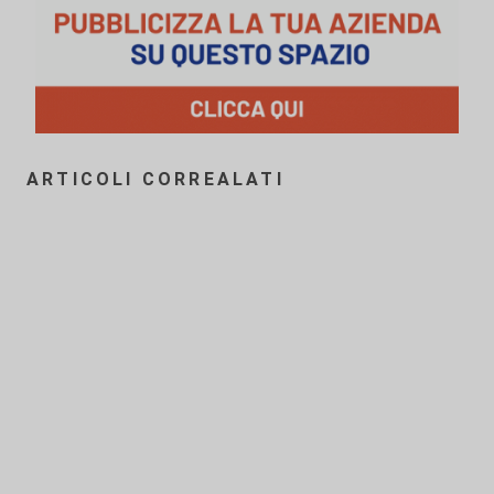
ARTICOLI CORREALATI