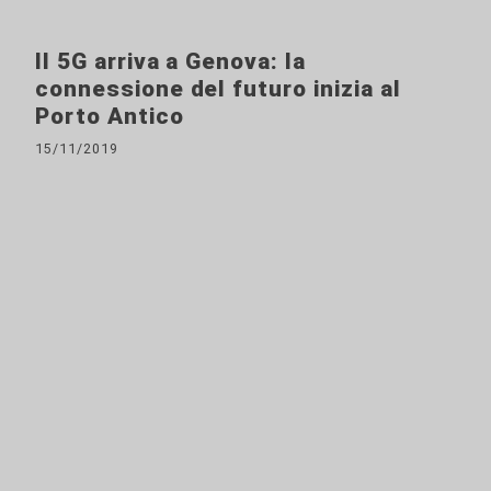
Il 5G arriva a Genova: la
connessione del futuro inizia al
Porto Antico
15/11/2019