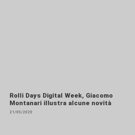
Rolli Days Digital Week, Giacomo
Montanari illustra alcune novità
21/05/2020