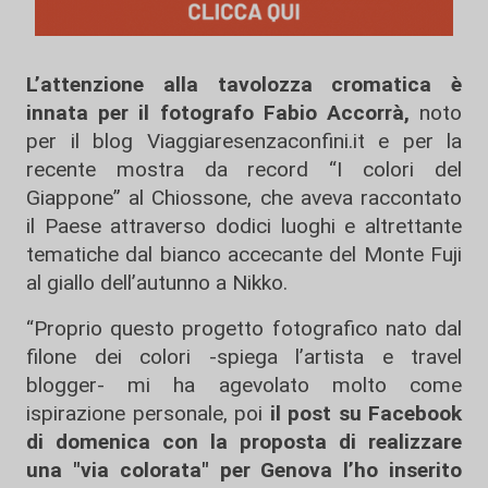
L’attenzione alla tavolozza cromatica è
innata per il fotografo Fabio Accorrà,
noto
per il blog Viaggiaresenzaconfini.it e per la
recente mostra da record “I colori del
Giappone” al Chiossone, che aveva raccontato
il Paese attraverso dodici luoghi e altrettante
tematiche dal bianco accecante del Monte Fuji
al giallo dell’autunno a Nikko.
“Proprio questo progetto fotografico nato dal
filone dei colori -spiega l’artista e travel
blogger- mi ha agevolato molto come
ispirazione personale, poi
il post su Facebook
di domenica con la proposta di realizzare
una "via colorata" per Genova l’ho inserito