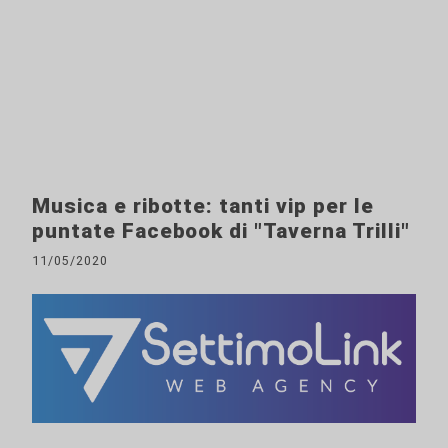
Musica e ribotte: tanti vip per le
puntate Facebook di "Taverna Trilli"
11/05/2020