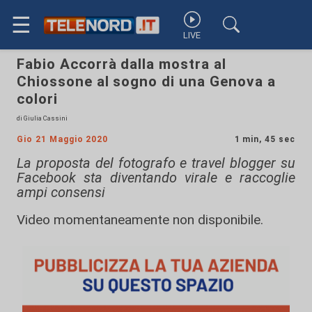
☰
LIVE
Fabio Accorrà dalla mostra al
Chiossone al sogno di una Genova a
colori
di Giulia Cassini
Gio 21 Maggio 2020
1 min, 45 sec
La proposta del fotografo e travel blogger su
Facebook sta diventando virale e raccoglie
ampi consensi
Video momentaneamente non disponibile.