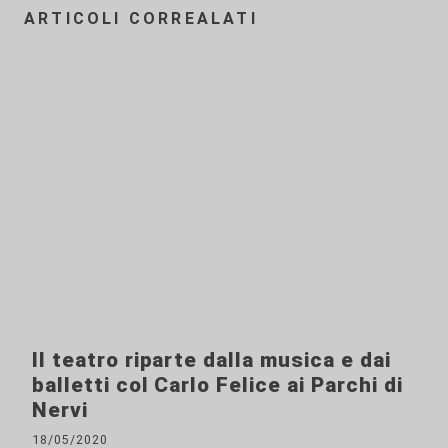
ARTICOLI CORREALATI
Il teatro riparte dalla musica e dai
balletti col Carlo Felice ai Parchi di
Nervi
18/05/2020