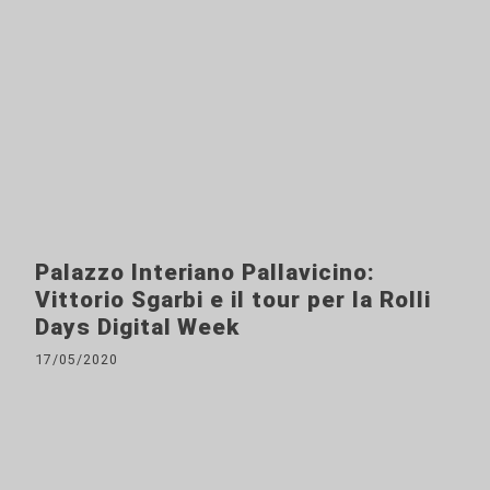
Palazzo Interiano Pallavicino:
Vittorio Sgarbi e il tour per la Rolli
Days Digital Week
17/05/2020