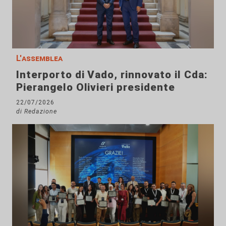
L'assemblea
Interporto di Vado, rinnovato il Cda:
Pierangelo Olivieri presidente
22/07/2026
di Redazione