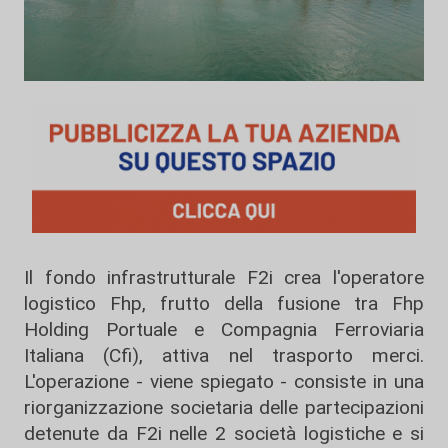
Il fondo infrastrutturale F2i crea l'operatore
logistico Fhp, frutto della fusione tra Fhp
Holding Portuale e Compagnia Ferroviaria
Italiana (Cfi), attiva nel trasporto merci.
L'operazione - viene spiegato - consiste in una
riorganizzazione societaria delle partecipazioni
detenute da F2i nelle 2 società logistiche e si