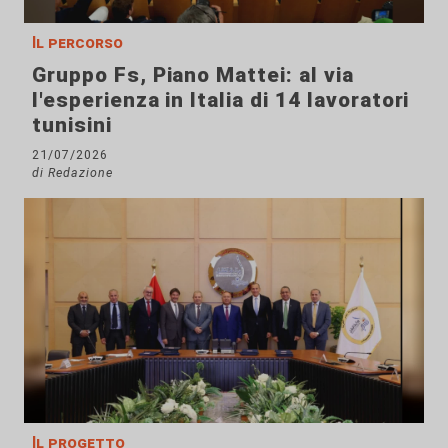
Il percorso
Gruppo Fs, Piano Mattei: al via
l'esperienza in Italia di 14 lavoratori
tunisini
21/07/2026
di Redazione
Il progetto