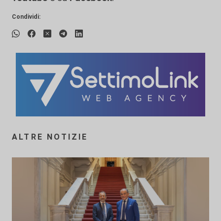
Condividi:
ALTRE NOTIZIE