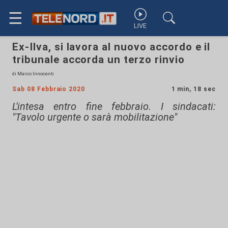
☰
LIVE
Ex-Ilva, si lavora al nuovo accordo e il
tribunale accorda un terzo rinvio
di Marco Innocenti
Sab 08 Febbraio 2020
1 min, 18 sec
L'intesa entro fine febbraio. I sindacati:
"Tavolo urgente o sarà mobilitazione"