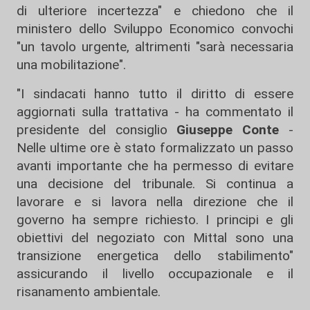
di ulteriore incertezza" e chiedono che il
ministero dello Sviluppo Economico convochi
"un tavolo urgente, altrimenti "sarà necessaria
una mobilitazione".
"I sindacati hanno tutto il diritto di essere
aggiornati sulla trattativa - ha commentato il
presidente del consiglio
Giuseppe Conte
-
Nelle ultime ore è stato formalizzato un passo
avanti importante che ha permesso di evitare
una decisione del tribunale. Si continua a
lavorare e si lavora nella direzione che il
governo ha sempre richiesto. I principi e gli
obiettivi del negoziato con Mittal sono una
transizione energetica dello stabilimento"
assicurando il livello occupazionale e il
risanamento ambientale.