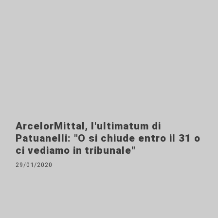
ArcelorMittal, l'ultimatum di
Patuanelli: "O si chiude entro il 31 o
ci vediamo in tribunale"
29/01/2020