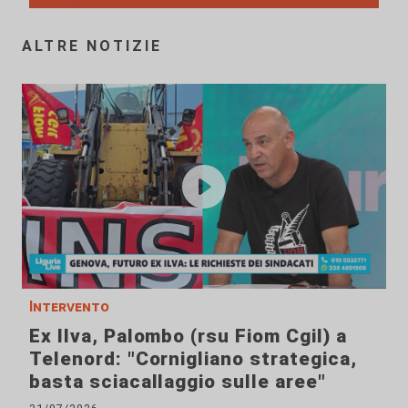
ALTRE NOTIZIE
Intervento
Ex Ilva, Palombo (rsu Fiom Cgil) a
Telenord: "Cornigliano strategica,
basta sciacallaggio sulle aree"