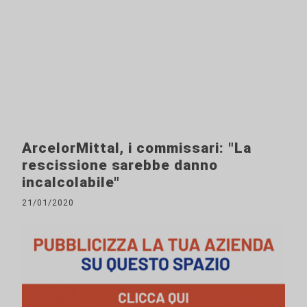
ArcelorMittal, i commissari: "La
rescissione sarebbe danno
incalcolabile"
21/01/2020