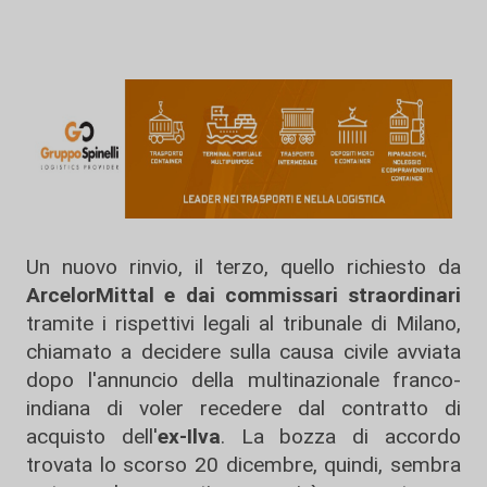
Un nuovo rinvio, il terzo, quello richiesto da
ArcelorMittal e dai commissari straordinari
tramite i rispettivi legali al tribunale di Milano,
chiamato a decidere sulla causa civile avviata
dopo l'annuncio della multinazionale franco-
indiana di voler recedere dal contratto di
acquisto dell'
ex-Ilva
. La bozza di accordo
trovata lo scorso 20 dicembre, quindi, sembra