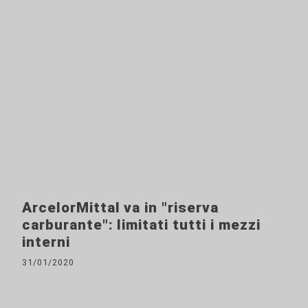
ArcelorMittal va in "riserva
carburante": limitati tutti i mezzi
interni
31/01/2020