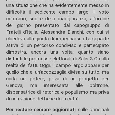
una situazione che ha evidentemente messo in
difficoltà il sedicente campo largo. Il voto
contrario, suo e della maggioranza, all’ordine
del giorno presentato dal capogruppo di
Fratelli d’Italia, Alessandra Bianchi, con cui si
chiedeva alla giunta di impegnarsi a farsi parte
attiva di un percorso condiviso e partecipato
dimostra, ancora una volta, quanto siano
distanti le promesse elettorali di Salis & C dalla
realtà dei fatti. Oggi, il campo largo appare per
quello che è: un’accozzaglia divisa su tutto, ma
unita nel potere, priva di un progetto per
Genova, ma interessata alle poltrone,
dispensatrice di retorica e populismo ma priva
di una visione del bene della città”.
Per restare sempre aggiornati
sulle principali