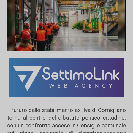
Il futuro dello stabilimento ex Ilva di Cornigliano
torna al centro del dibattito politico cittadino,
con un confronto acceso in Consiglio comunale