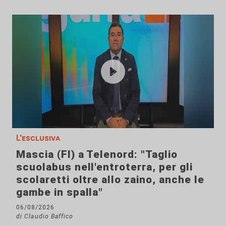
L'esclusiva
Mascia (FI) a Telenord: "Taglio
scuolabus nell'entroterra, per gli
scolaretti oltre allo zaino, anche le
gambe in spalla"
06/08/2026
di Claudio Baffico