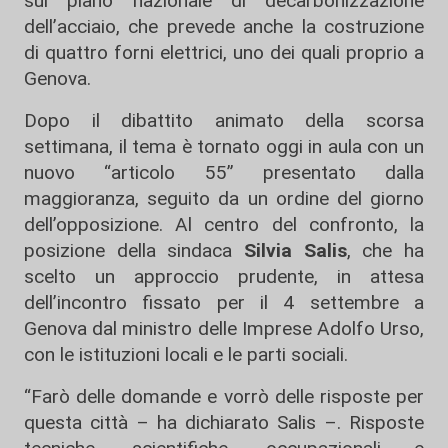
sul piano nazionale di decarbonizzazione
dell’acciaio, che prevede anche la costruzione
di quattro forni elettrici, uno dei quali proprio a
Genova.
Dopo il dibattito animato della scorsa
settimana, il tema è tornato oggi in aula con un
nuovo “articolo 55” presentato dalla
maggioranza, seguito da un ordine del giorno
dell’opposizione. Al centro del confronto, la
posizione della sindaca
Silvia Salis
, che ha
scelto un approccio prudente, in attesa
dell’incontro fissato per il 4 settembre a
Genova dal ministro delle Imprese Adolfo Urso,
con le istituzioni locali e le parti sociali.
“Farò delle domande e vorrò delle risposte per
questa città – ha dichiarato Salis –. Risposte