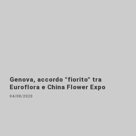
Genova, accordo "fiorito" tra
Euroflora e China Flower Expo
04/08/2020