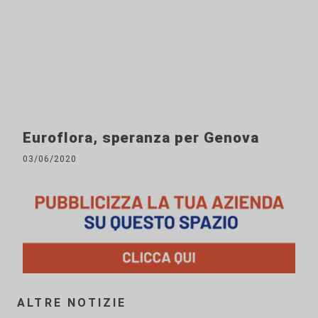
Euroflora, speranza per Genova
03/06/2020
ALTRE NOTIZIE