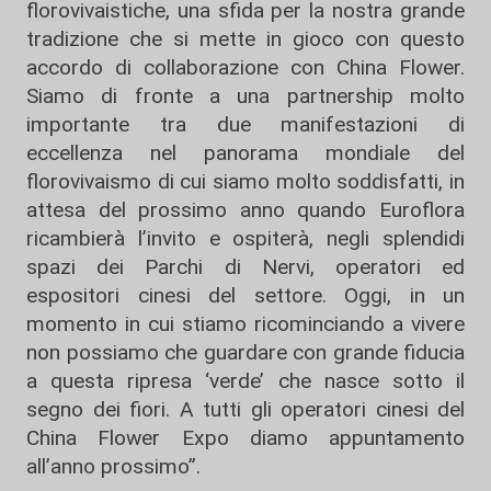
florovivaistiche, una sfida per la nostra grande
tradizione che si mette in gioco con questo
accordo di collaborazione con China Flower.
Siamo di fronte a una partnership molto
importante tra due manifestazioni di
eccellenza nel panorama mondiale del
florovivaismo di cui siamo molto soddisfatti, in
attesa del prossimo anno quando Euroflora
ricambierà l’invito e ospiterà, negli splendidi
spazi dei Parchi di Nervi, operatori ed
espositori cinesi del settore. Oggi, in un
momento in cui stiamo ricominciando a vivere
non possiamo che guardare con grande fiducia
a questa ripresa ‘verde’ che nasce sotto il
segno dei fiori. A tutti gli operatori cinesi del
China Flower Expo diamo appuntamento
all’anno prossimo”.