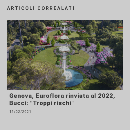
ARTICOLI CORREALATI
Genova, Euroflora rinviata al 2022,
Bucci: "Troppi rischi"
15/02/2021