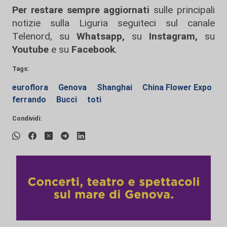
Per restare sempre aggiornati
sulle principali
notizie sulla Liguria seguiteci sul canale
Telenord, su
Whatsapp,
su
Instagram
,
su
Youtube
e su
Facebook
.
Tags:
euroflora
Genova
Shanghai
China Flower Expo
ferrando
Bucci
toti
Condividi: