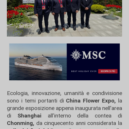
Ecologia, innovazione, umanità e condivisione
sono i temi portanti di
China Flower Expo,
la
grande esposizione appena inaugurata nell’area
di
Shanghai
all’interno della contea di
Chonming,
da cinquecento anni considerata la