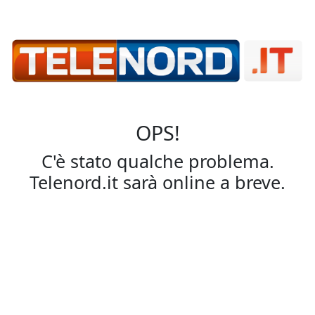
OPS!
C'è stato qualche problema.
Telenord.it sarà online a breve.