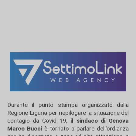
Durante il punto stampa organizzato dalla
Regione Liguria per riepilogare la situazione del
contagio da Covid 19,
il sindaco di Genova
Marco Bucci
è tornato a parlare dell'ordianza