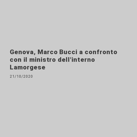
Genova, Marco Bucci a confronto
con il ministro dell'interno
Lamorgese
21/10/2020