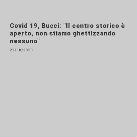
Covid 19, Bucci: "Il centro storico è
aperto, non stiamo ghettizzando
nessuno"
22/10/2020