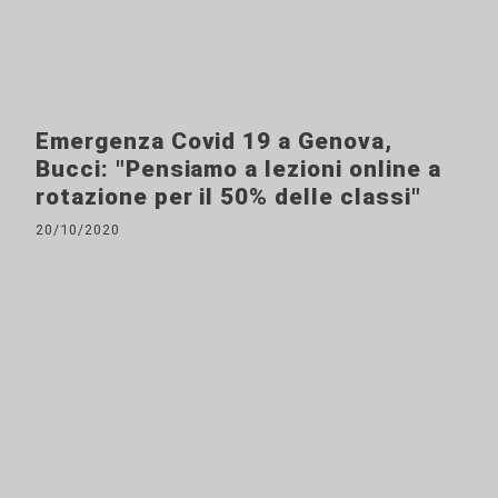
Emergenza Covid 19 a Genova,
Bucci: "Pensiamo a lezioni online a
rotazione per il 50% delle classi"
20/10/2020