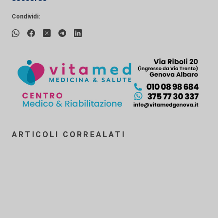
Condividi:
ARTICOLI CORREALATI