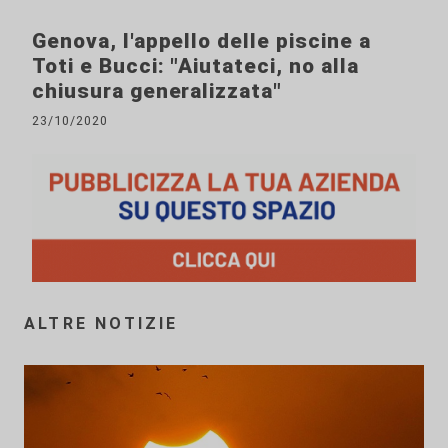
Genova, l'appello delle piscine a
Toti e Bucci: "Aiutateci, no alla
chiusura generalizzata"
23/10/2020
ALTRE NOTIZIE