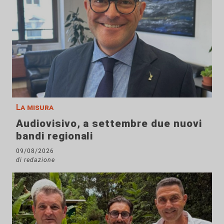
La misura
Audiovisivo, a settembre due nuovi
bandi regionali
09/08/2026
di redazione