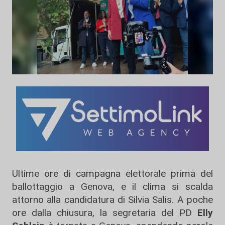
Ultime ore di campagna elettorale prima del
ballottaggio a Genova, e il clima si scalda
attorno alla candidatura di Silvia Salis. A poche
ore dalla chiusura, la segretaria del PD
Elly