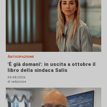
Anticipazione
'È già domani': in uscita a ottobre il
libro della sindaca Salis
09/08/2026
di redazione