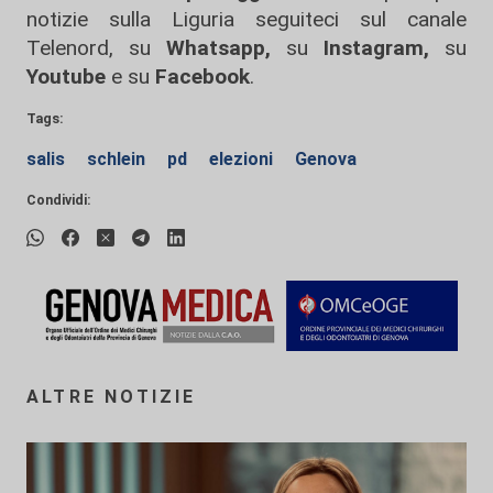
notizie sulla Liguria seguiteci sul canale
Telenord, su
Whatsapp,
su
Instagram
,
su
Youtube
e su
Facebook
.
Tags:
salis
schlein
pd
elezioni
Genova
Condividi:
ALTRE NOTIZIE