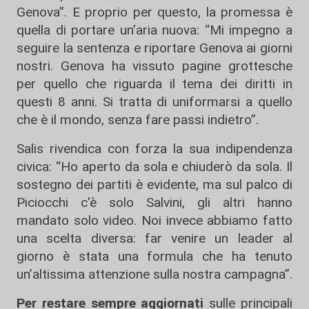
Genova”. E proprio per questo, la promessa è
quella di portare un’aria nuova: “Mi impegno a
seguire la sentenza e riportare Genova ai giorni
nostri. Genova ha vissuto pagine grottesche
per quello che riguarda il tema dei diritti in
questi 8 anni. Si tratta di uniformarsi a quello
che è il mondo, senza fare passi indietro”.
Salis rivendica con forza la sua indipendenza
civica: “Ho aperto da sola e chiuderò da sola. Il
sostegno dei partiti è evidente, ma sul palco di
Piciocchi c'è solo Salvini, gli altri hanno
mandato solo video. Noi invece abbiamo fatto
una scelta diversa: far venire un leader al
giorno è stata una formula che ha tenuto
un’altissima attenzione sulla nostra campagna”.
Per restare sempre aggiornati
sulle principali