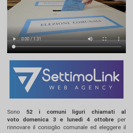
Sono
52 i comuni liguri chiamati al
voto domenica 3 e lunedì 4 ottobre
per
rinnovare il consiglio comunale ed eleggere il