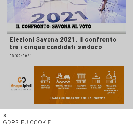
Elezioni Savona 2021, il confronto
tra i cinque candidati sindaco
28/09/2021
𝗫
ALTRE NOTIZIE
GDPR EU COOKIE