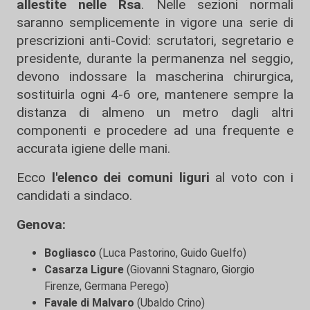
allestite nelle Rsa
. Nelle sezioni normali
saranno semplicemente in vigore una serie di
prescrizioni anti-Covid: scrutatori, segretario e
presidente, durante la permanenza nel seggio,
devono indossare la mascherina chirurgica,
sostituirla ogni 4-6 ore, mantenere sempre la
distanza di almeno un metro dagli altri
componenti e procedere ad una frequente e
accurata igiene delle mani.
Ecco
l'elenco dei comuni liguri
al voto con i
candidati a sindaco.
Genova:
Bogliasco
(Luca Pastorino, Guido Guelfo)
Casarza Ligure
(Giovanni Stagnaro, Giorgio
Firenze, Germana Perego)
Favale di Malvaro
(Ubaldo Crino)