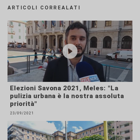
ARTICOLI CORREALATI
Elezioni Savona 2021, Meles: "La
pulizia urbana è la nostra assoluta
priorità"
23/09/2021