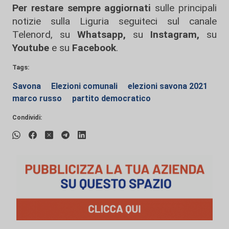
Per restare sempre aggiornati
sulle principali
notizie sulla Liguria seguiteci sul canale
Telenord, su
Whatsapp,
su
Instagram
,
su
Youtube
e su
Facebook
.
Tags:
Savona
Elezioni comunali
elezioni savona 2021
marco russo
partito democratico
Condividi: