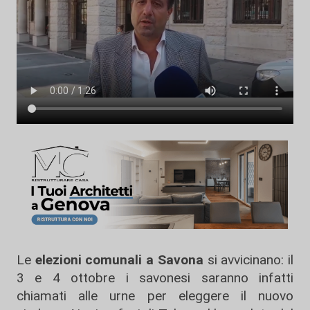
Le
elezioni comunali a Savona
si avvicinano: il
3 e 4 ottobre i savonesi saranno infatti
chiamati alle urne per eleggere il nuovo