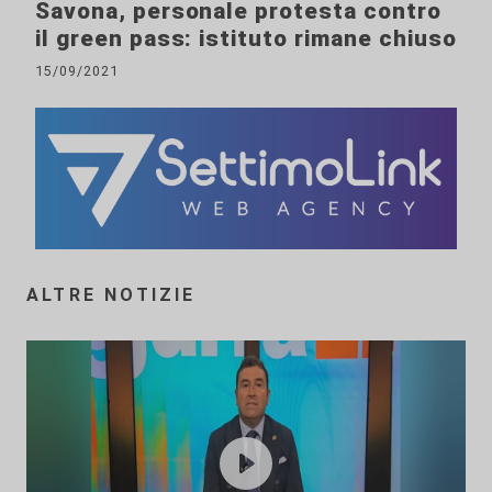
Savona, personale protesta contro
il green pass: istituto rimane chiuso
15/09/2021
ALTRE NOTIZIE