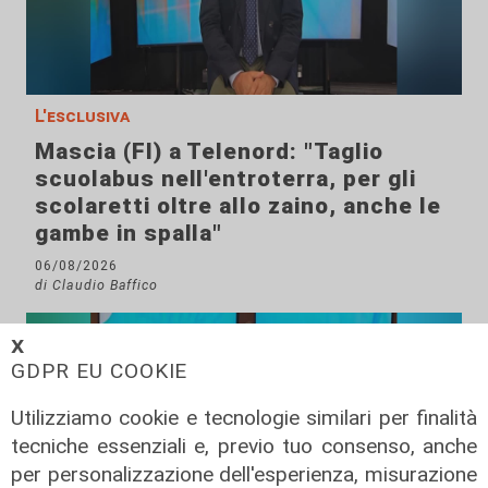
L'esclusiva
Mascia (FI) a Telenord: "Taglio
scuolabus nell'entroterra, per gli
scolaretti oltre allo zaino, anche le
gambe in spalla"
06/08/2026
di Claudio Baffico
𝗫
GDPR EU COOKIE
Utilizziamo cookie e tecnologie similari per finalità
tecniche essenziali e, previo tuo consenso, anche
per personalizzazione dell'esperienza, misurazione