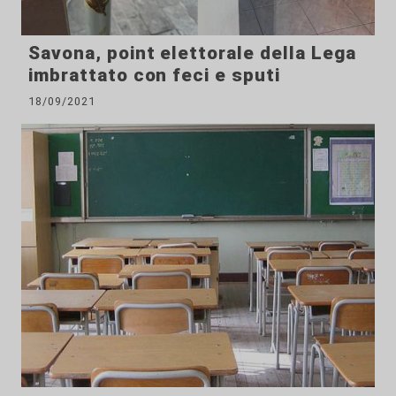
Savona, point elettorale della Lega
imbrattato con feci e sputi
18/09/2021