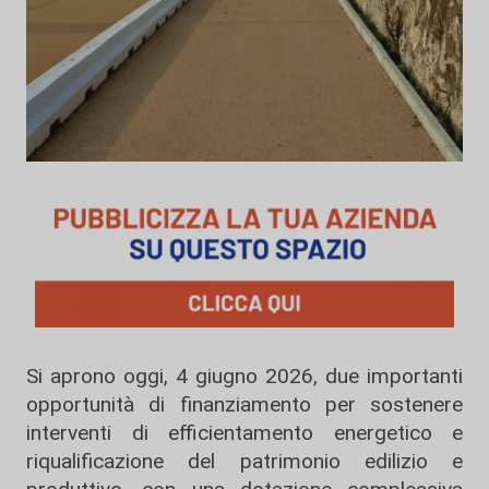
Si aprono oggi, 4 giugno 2026, due importanti
opportunità di finanziamento per sostenere
interventi di efficientamento energetico e
riqualificazione del patrimonio edilizio e