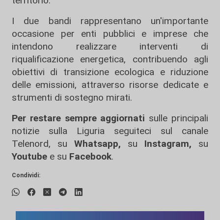
territorio.
I due bandi rappresentano un'importante
occasione per enti pubblici e imprese che
intendono realizzare interventi di
riqualificazione energetica, contribuendo agli
obiettivi di transizione ecologica e riduzione
delle emissioni, attraverso risorse dedicate e
strumenti di sostegno mirati.
Per restare sempre aggiornati
sulle principali
notizie sulla Liguria seguiteci sul canale
Telenord, su
Whatsapp,
su
Instagram
,
su
Youtube
e su
Facebook
.
Condividi: