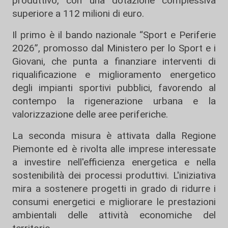
produttivo, con una dotazione complessiva
superiore a 112 milioni di euro.
Il primo è il bando nazionale “Sport e Periferie
2026”, promosso dal Ministero per lo Sport e i
Giovani, che punta a finanziare interventi di
riqualificazione e miglioramento energetico
degli impianti sportivi pubblici, favorendo al
contempo la rigenerazione urbana e la
valorizzazione delle aree periferiche.
La seconda misura è attivata dalla Regione
Piemonte ed è rivolta alle imprese interessate
a investire nell'efficienza energetica e nella
sostenibilità dei processi produttivi. L'iniziativa
mira a sostenere progetti in grado di ridurre i
consumi energetici e migliorare le prestazioni
ambientali delle attività economiche del