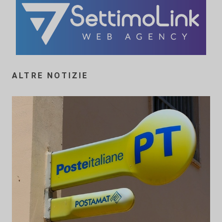
ALTRE NOTIZIE