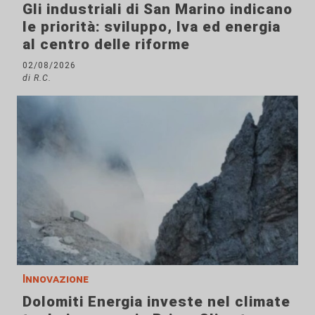
Gli industriali di San Marino indicano
le priorità: sviluppo, Iva ed energia
al centro delle riforme
02/08/2026
di R.C.
Innovazione
Dolomiti Energia investe nel climate