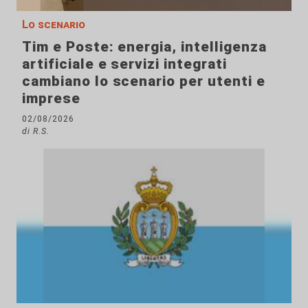
Lo scenario
Tim e Poste: energia, intelligenza
artificiale e servizi integrati
cambiano lo scenario per utenti e
imprese
02/08/2026
di R.S.