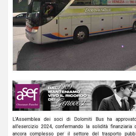
L’Assemblea dei soci di Dolomiti Bus ha approvato 
all’esercizio 2024, confermando la solidità finanziaria 
ancora complesso per il settore del trasporto pubblic