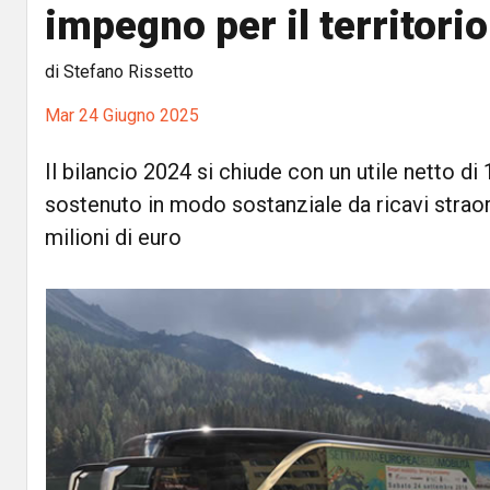
impegno per il territorio
di Stefano Rissetto
Mar 24 Giugno 2025
Il bilancio 2024 si chiude con un utile netto di 
sostenuto in modo sostanziale da ricavi straord
milioni di euro