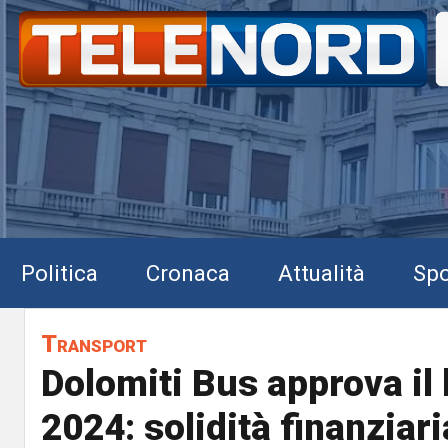
Politica
Cronaca
Attualità
Spo
Transport
Dolomiti Bus approva il 
2024: solidità finanziari