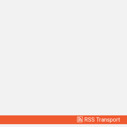
RSS Transport