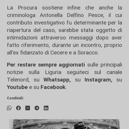
La Procura sostiene infine che anche la
criminologa Antonella Delfino Pesce, il cui
contributo investigativo fu determinante per la
riapertura del caso, sarebbe stata oggetto di
intimidazioni attraverso messaggi dopo aver
fatto riferimento, durante un incontro, proprio
all'ex fidanzato di Cecere e a Soracco.
Per restare sempre aggiornati
sulle principali
notizie sulla Liguria seguiteci sul canale
Telenord, su
Whatsapp,
su
Instagram
,
su
Youtube
e su
Facebook
.
Condividi: