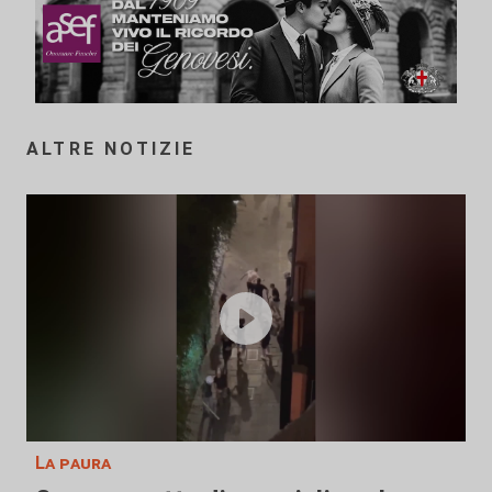
ALTRE NOTIZIE
La paura