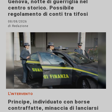
Genova, notte di guerriglia nel
centro storico. Possibile
regolamento di conti tra tifosi
08/08/2026
di Redazione
L'intervento
Principe, individuato con borse
contraffatte, minaccia di lanciarsi