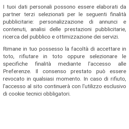
I tuoi dati personali possono essere elaborati da
partner terzi selezionati per le seguenti finalità
pubblicitarie: personalizzazione di annunci e
contenuti, analisi delle prestazioni pubblicitarie,
ricerca del pubblico e ottimizzazione dei servizi.
Rimane in tuo possesso la facoltà di accettare in
toto, rifiutare in toto oppure selezionare le
specifiche finalità mediante l'accesso alle
Preferenze. Il consenso prestato può essere
revocato in qualsiasi momento. In caso di rifiuto,
l'accesso al sito continuerà con l'utilizzo esclusivo
di cookie tecnici obbligatori.
La paura