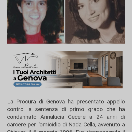
La Procura di Genova ha presentato appello
contro la sentenza di primo grado che ha
condannato Annalucia Cecere a 24 anni di
carcere per l'omicidio di Nada Cella, avvenuto a