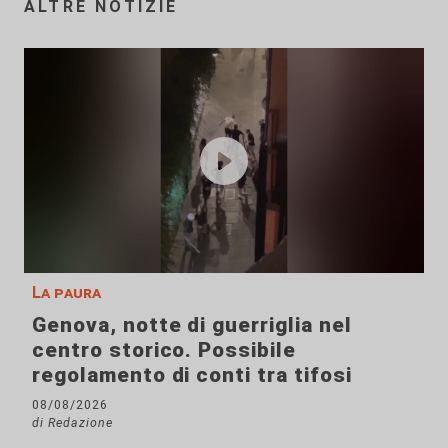
ALTRE NOTIZIE
La paura
Genova, notte di guerriglia nel
centro storico. Possibile
regolamento di conti tra tifosi
08/08/2026
di Redazione