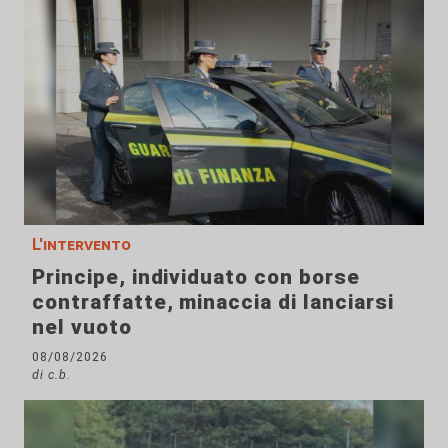
L'intervento
Principe, individuato con borse
contraffatte, minaccia di lanciarsi
nel vuoto
08/08/2026
di c.b.