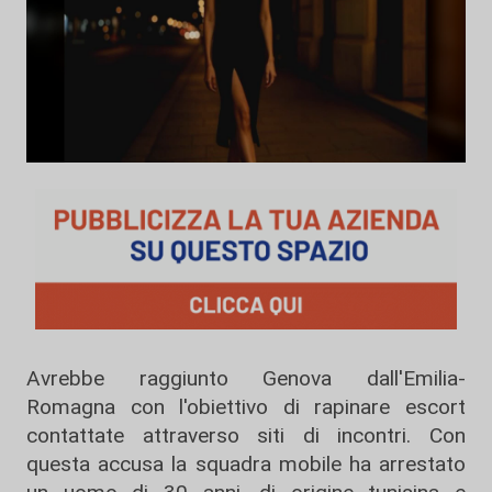
Avrebbe raggiunto Genova dall'Emilia-
Romagna con l'obiettivo di rapinare escort
contattate attraverso siti di incontri. Con
questa accusa la squadra mobile ha arrestato