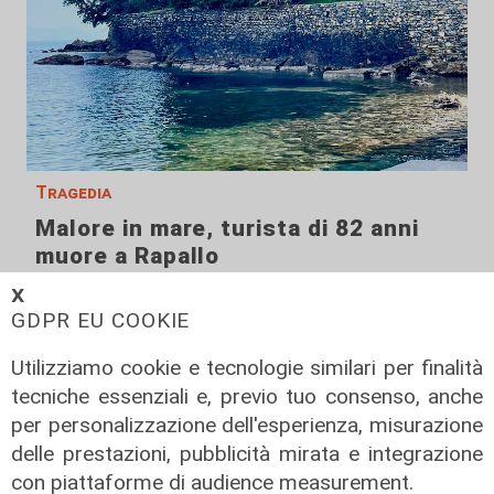
Tragedia
Malore in mare, turista di 82 anni
muore a Rapallo
06/08/2026
𝗫
di r.c.
GDPR EU COOKIE
Utilizziamo cookie e tecnologie similari per finalità
tecniche essenziali e, previo tuo consenso, anche
per personalizzazione dell'esperienza, misurazione
delle prestazioni, pubblicità mirata e integrazione
con piattaforme di audience measurement.