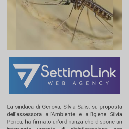
La sindaca di Genova, Silvia Salis, su proposta
dell'assessora all'Ambiente e all'Igiene Silvia
Pericu, ha firmato un'ordinanza che dispone un