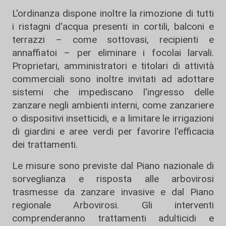
L'ordinanza dispone inoltre la rimozione di tutti
i ristagni d'acqua presenti in cortili, balconi e
terrazzi – come sottovasi, recipienti e
annaffiatoi – per eliminare i focolai larvali.
Proprietari, amministratori e titolari di attività
commerciali sono inoltre invitati ad adottare
sistemi che impediscano l'ingresso delle
zanzare negli ambienti interni, come zanzariere
o dispositivi insetticidi, e a limitare le irrigazioni
di giardini e aree verdi per favorire l'efficacia
dei trattamenti.
Le misure sono previste dal Piano nazionale di
sorveglianza e risposta alle arbovirosi
trasmesse da zanzare invasive e dal Piano
regionale Arbovirosi. Gli interventi
comprenderanno trattamenti adulticidi e