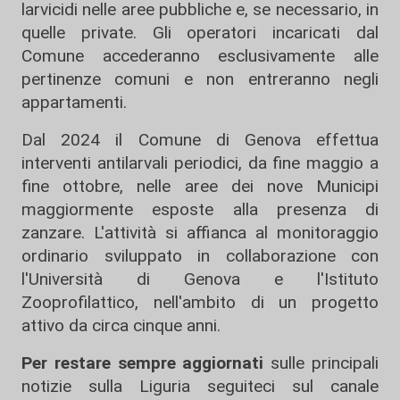
larvicidi nelle aree pubbliche e, se necessario, in
quelle private. Gli operatori incaricati dal
Comune accederanno esclusivamente alle
pertinenze comuni e non entreranno negli
appartamenti.
Dal 2024 il Comune di Genova effettua
interventi antilarvali periodici, da fine maggio a
fine ottobre, nelle aree dei nove Municipi
maggiormente esposte alla presenza di
zanzare. L'attività si affianca al monitoraggio
ordinario sviluppato in collaborazione con
l'Università di Genova e l'Istituto
Zooprofilattico, nell'ambito di un progetto
attivo da circa cinque anni.
Per restare sempre aggiornati
sulle principali
notizie sulla Liguria seguiteci sul canale