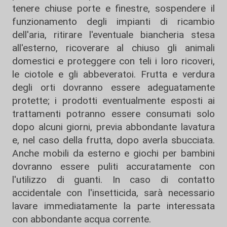
tenere chiuse porte e finestre, sospendere il
funzionamento degli impianti di ricambio
dell'aria, ritirare l'eventuale biancheria stesa
all'esterno, ricoverare al chiuso gli animali
domestici e proteggere con teli i loro ricoveri,
le ciotole e gli abbeveratoi. Frutta e verdura
degli orti dovranno essere adeguatamente
protette; i prodotti eventualmente esposti ai
trattamenti potranno essere consumati solo
dopo alcuni giorni, previa abbondante lavatura
e, nel caso della frutta, dopo averla sbucciata.
Anche mobili da esterno e giochi per bambini
dovranno essere puliti accuratamente con
l'utilizzo di guanti. In caso di contatto
accidentale con l'insetticida, sarà necessario
lavare immediatamente la parte interessata
con abbondante acqua corrente.