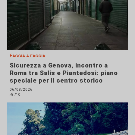
Faccia a faccia
Sicurezza a Genova, incontro a
Roma tra Salis e Piantedosi: piano
speciale per il centro storico
06/08/2026
di F.S.