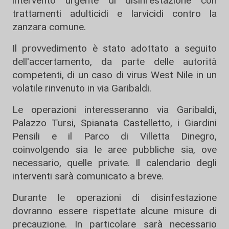
intervento urgente di disinfestazione con
trattamenti adulticidi e larvicidi contro la
zanzara comune.
Il provvedimento è stato adottato a seguito
dell'accertamento, da parte delle autorità
competenti, di un caso di virus West Nile in un
volatile rinvenuto in via Garibaldi.
Le operazioni interesseranno via Garibaldi,
Palazzo Tursi, Spianata Castelletto, i Giardini
Pensili e il Parco di Villetta Dinegro,
coinvolgendo sia le aree pubbliche sia, ove
necessario, quelle private. Il calendario degli
interventi sarà comunicato a breve.
Durante le operazioni di disinfestazione
dovranno essere rispettate alcune misure di
precauzione. In particolare sarà necessario