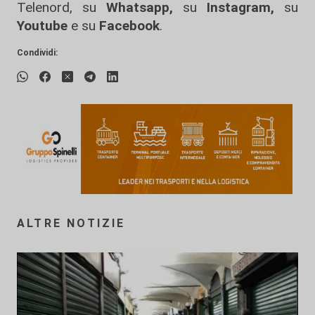
Telenord, su
Whatsapp,
su
Instagram
,
su
Youtube
e su
Facebook
.
Condividi:
ALTRE NOTIZIE