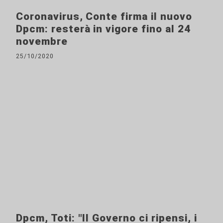
Coronavirus, Conte firma il nuovo
Dpcm: resterà in vigore fino al 24
novembre
25/10/2020
Dpcm, Toti: "Il Governo ci ripensi, i