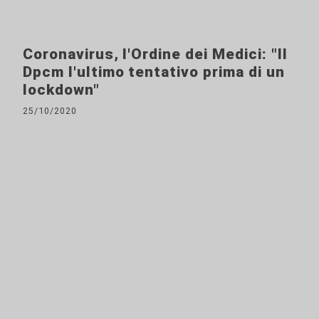
Coronavirus, l'Ordine dei Medici: "Il
Dpcm l'ultimo tentativo prima di un
lockdown"
25/10/2020