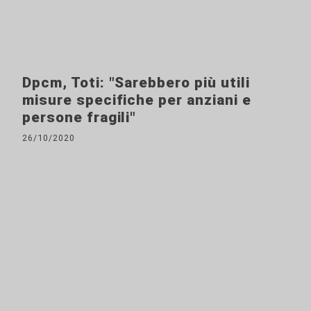
Dpcm, Toti: "Sarebbero più utili
misure specifiche per anziani e
persone fragili"
26/10/2020