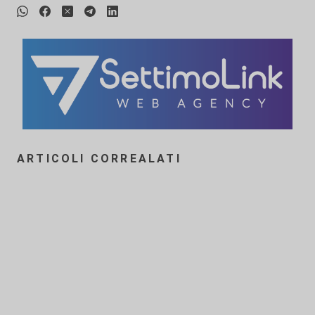
ARTICOLI CORREALATI