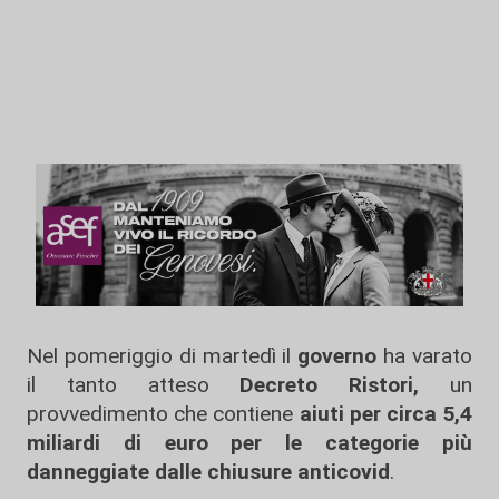
Nel pomeriggio di martedì il
governo
ha varato
il tanto atteso
Decreto Ristori,
un
provvedimento che contiene
aiuti per circa 5,4
miliardi di euro per le categorie più
danneggiate dalle chiusure anticovid
.