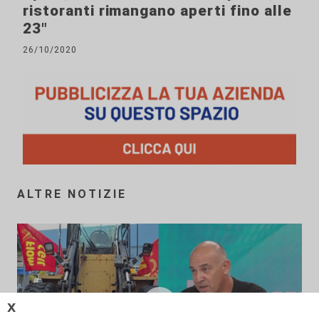
ristoranti rimangano aperti fino alle
23"
26/10/2020
ALTRE NOTIZIE
𝗫