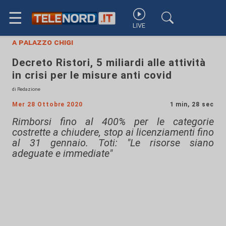
☰
LIVE
a palazzo chigi
Decreto Ristori, 5 miliardi alle attività
in crisi per le misure anti covid
di Redazione
Mer 28 Ottobre 2020
1 min, 28 sec
Rimborsi fino al 400% per le categorie
costrette a chiudere, stop ai licenziamenti fino
al 31 gennaio. Toti: "Le risorse siano
adeguate e immediate"