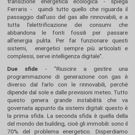
transizione energetica ecologica - spiega
Ferraris - quindi tutto quello che riguarda il
passaggio dall'uso del gas alle rinnovabili, e a
tutta l'elettrificazione dei consumi che
abbandona le fonti fossili per passare
all'energia pulita. Per far funzionare questi
sistemi, energetici sempre più articolati e
complessi, serve intelligenza digitale".
Due sfide
- "Riuscire a gestire una
programmazione di generazione con gas è
diverso dal farlo con le rinnovabili, perché
dipende dal sole e dalle previsioni meteo. Tutto
questo genera grande instabilità che va
governata appunto da sistemi digitali: questo è
la prima sfida. La seconda sfida è quella della
del mondo dei building, cioè gli immobili: sono il
70% del problema energetico. Disperdiamo