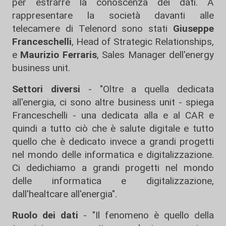
per estrarre la conoscenza dei dati. A
rappresentare la società davanti alle
telecamere di Telenord sono stati
Giuseppe
Franceschelli
, Head of Strategic Relationships,
e
Maurizio Ferraris
, Sales Manager dell'energy
business unit.
Settori diversi
- "Oltre a quella dedicata
all'energia, ci sono altre business unit - spiega
Franceschelli - una dedicata alla e al CAR e
quindi a tutto ciò che è salute digitale e tutto
quello che è dedicato invece a grandi progetti
nel mondo delle informatica e digitalizzazione.
Ci dedichiamo a grandi progetti nel mondo
delle informatica e digitalizzazione,
dall'healtcare all'energia".
Ruolo dei dati
- "Il fenomeno è quello della