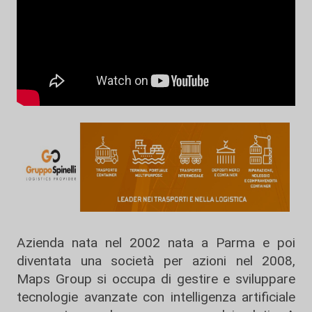
Azienda nata nel 2002 nata a Parma e poi
diventata una società per azioni nel 2008,
Maps Group si occupa di gestire e sviluppare
tecnologie avanzate con intelligenza artificiale