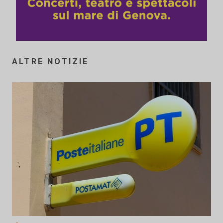
ALTRE NOTIZIE