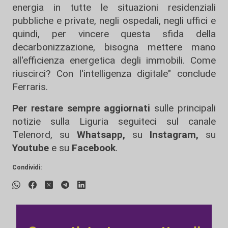
energia in tutte le situazioni residenziali
pubbliche e private, negli ospedali, negli uffici e
quindi, per vincere questa sfida della
decarbonizzazione, bisogna mettere mano
all'efficienza energetica degli immobili. Come
riuscirci? Con l'intelligenza digitale" conclude
Ferraris.
Per restare sempre aggiornati
sulle principali
notizie sulla Liguria seguiteci sul canale
Telenord, su
Whatsapp,
su
Instagram
,
su
Youtube
e su
Facebook
.
Condividi: