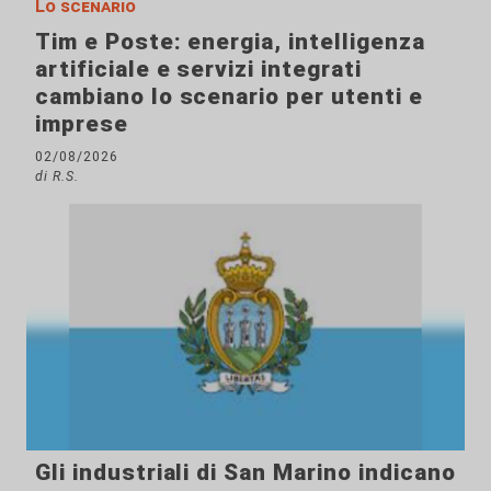
Lo scenario
Tim e Poste: energia, intelligenza
artificiale e servizi integrati
cambiano lo scenario per utenti e
imprese
02/08/2026
di R.S.
Gli industriali di San Marino indicano