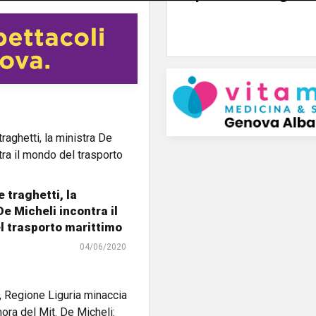
 traghetti, la
De Micheli incontra il
 trasporto marittimo
04/06/2020