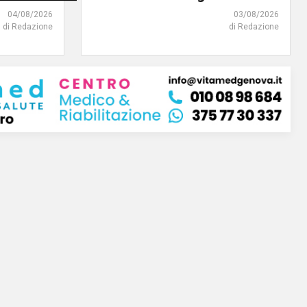
04/08/2026
03/08/2026
di Redazione
di Redazione