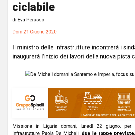
ciclabile
di Eva Perasso
Dom 21 Giugno 2020
Il ministro delle Infrastrutture incontrerà i sin
inaugurerà l'inizio dei lavori della nuova pista
Missione in Liguria domani, lunedì 22 giugno, per i
Infrastrutture Paola De Micheli:
due le tappe previste