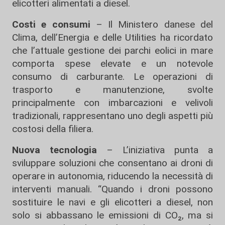
elicotteri alimentati a diesel.
Costi e consumi
– Il Ministero danese del
Clima, dell’Energia e delle Utilities ha ricordato
che l’attuale gestione dei parchi eolici in mare
comporta spese elevate e un notevole
consumo di carburante. Le operazioni di
trasporto e manutenzione, svolte
principalmente con imbarcazioni e velivoli
tradizionali, rappresentano uno degli aspetti più
costosi della filiera.
Nuova tecnologia
– L’iniziativa punta a
sviluppare soluzioni che consentano ai droni di
operare in autonomia, riducendo la necessità di
interventi manuali. “Quando i droni possono
sostituire le navi e gli elicotteri a diesel, non
solo si abbassano le emissioni di CO₂, ma si