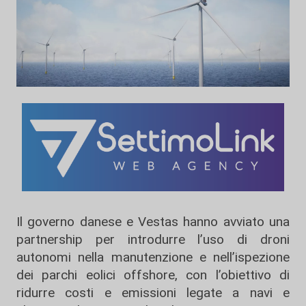
Il governo danese e Vestas hanno avviato una
partnership per introdurre l’uso di droni
autonomi nella manutenzione e nell’ispezione
dei parchi eolici offshore, con l’obiettivo di
ridurre costi e emissioni legate a navi e