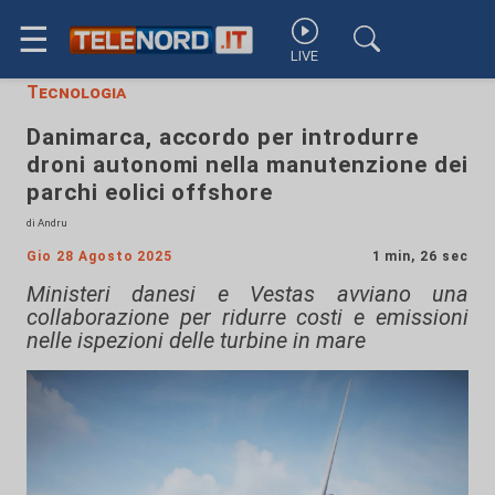
☰
LIVE
Tecnologia
Danimarca, accordo per introdurre
droni autonomi nella manutenzione dei
parchi eolici offshore
di Andru
Gio 28 Agosto 2025
1 min, 26 sec
Ministeri danesi e Vestas avviano una
collaborazione per ridurre costi e emissioni
nelle ispezioni delle turbine in mare