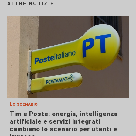
ALTRE NOTIZIE
Lo scenario
Tim e Poste: energia, intelligenza
artificiale e servizi integrati
cambiano lo scenario per utenti e