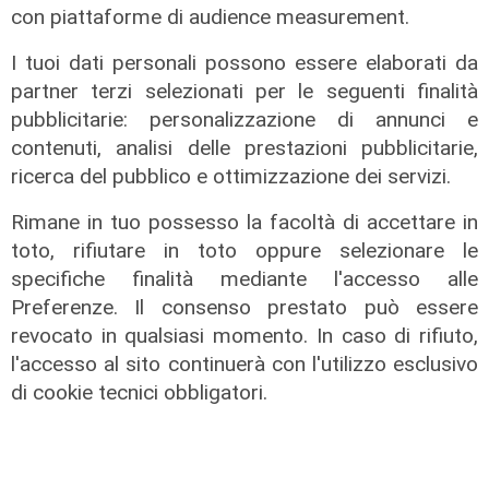
con piattaforme di audience measurement.
I tuoi dati personali possono essere elaborati da
partner terzi selezionati per le seguenti finalità
pubblicitarie: personalizzazione di annunci e
contenuti, analisi delle prestazioni pubblicitarie,
ricerca del pubblico e ottimizzazione dei servizi.
Rimane in tuo possesso la facoltà di accettare in
toto, rifiutare in toto oppure selezionare le
specifiche finalità mediante l'accesso alle
Preferenze. Il consenso prestato può essere
revocato in qualsiasi momento. In caso di rifiuto,
l'accesso al sito continuerà con l'utilizzo esclusivo
di cookie tecnici obbligatori.
Lo scenario