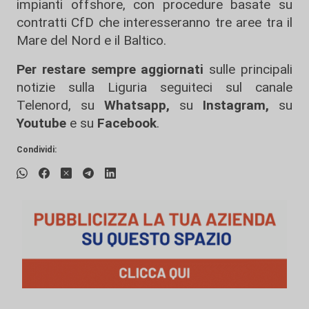
impianti offshore, con procedure basate su
contratti CfD che interesseranno tre aree tra il
Mare del Nord e il Baltico.
Per restare sempre aggiornati
sulle principali
notizie sulla Liguria seguiteci sul canale
Telenord, su
Whatsapp,
su
Instagram
,
su
Youtube
e su
Facebook
.
Condividi: