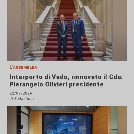
L'assemblea
Interporto di Vado, rinnovato il Cda:
Pierangelo Olivieri presidente
22/07/2026
di Redazione