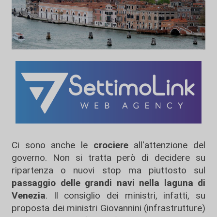
Ci sono anche le
crociere
all'attenzione del
governo. Non si tratta però di decidere su
ripartenza o nuovi stop ma piuttosto sul
passaggio delle grandi navi nella laguna di
Venezia
. Il consiglio dei ministri, infatti, su
proposta dei ministri Giovannini (infrastrutture)