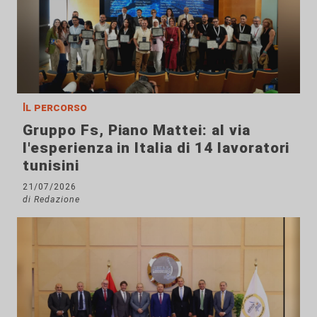
Il percorso
Gruppo Fs, Piano Mattei: al via
l'esperienza in Italia di 14 lavoratori
tunisini
21/07/2026
di Redazione