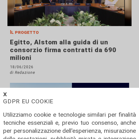
Il progetto
Egitto, Alstom alla guida di un
consorzio firma contratti da 690
milioni
18/06/2026
di Redazione
𝗫
GDPR EU COOKIE
Utilizziamo cookie e tecnologie similari per finalità
tecniche essenziali e, previo tuo consenso, anche
per personalizzazione dell'esperienza, misurazione
delle prestazioni, pubblicità mirata e integrazione