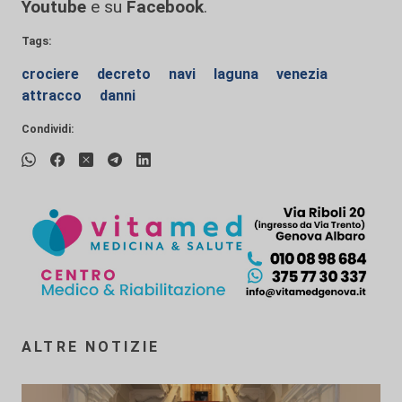
Youtube
e su
Facebook
.
Tags:
crociere
decreto
navi
laguna
venezia
attracco
danni
Condividi:
ALTRE NOTIZIE