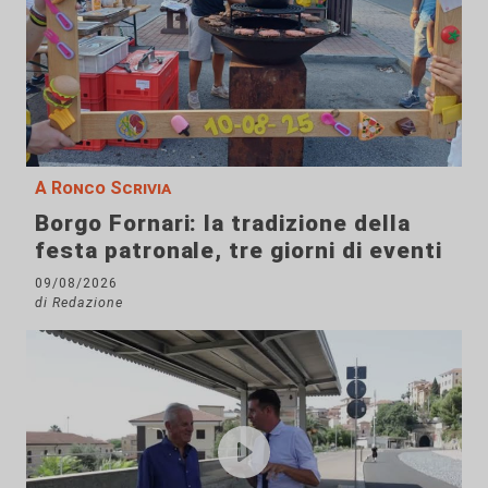
A Ronco Scrivia
Borgo Fornari: la tradizione della
festa patronale, tre giorni di eventi
09/08/2026
di Redazione