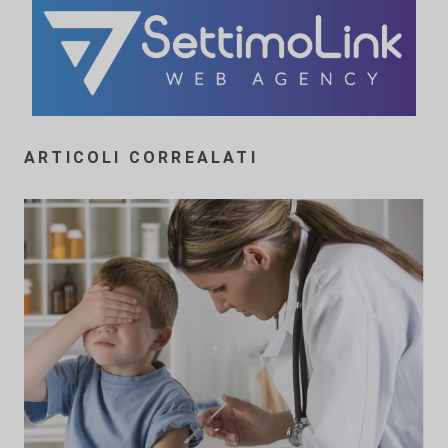
ARTICOLI CORREALATI