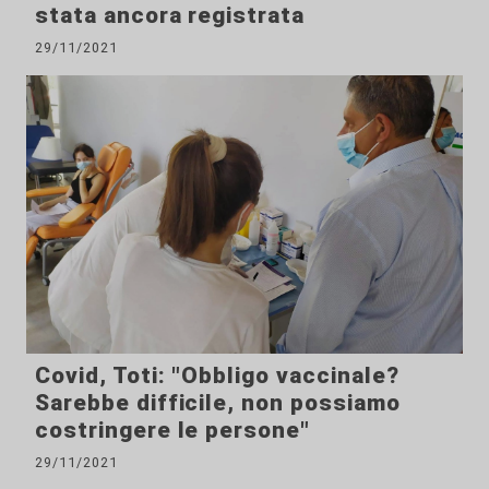
stata ancora registrata
29/11/2021
Covid, Toti: "Obbligo vaccinale?
Sarebbe difficile, non possiamo
costringere le persone"
29/11/2021