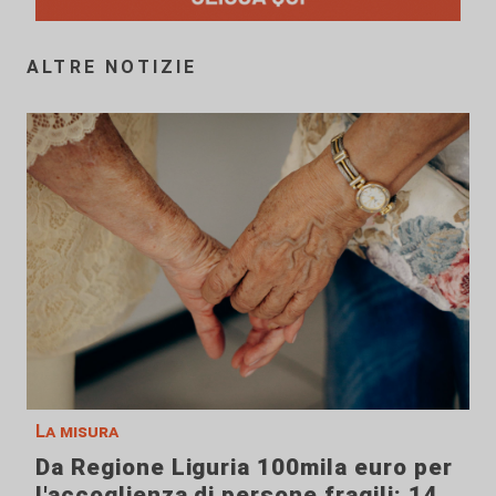
ALTRE NOTIZIE
La misura
Da Regione Liguria 100mila euro per
l'accoglienza di persone fragili: 14