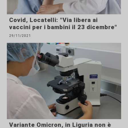
Covid, Locatelli: "Via libera ai
vaccini per i bambini il 23 dicembre"
29/11/2021
Variante Omicron, in Liguria non è