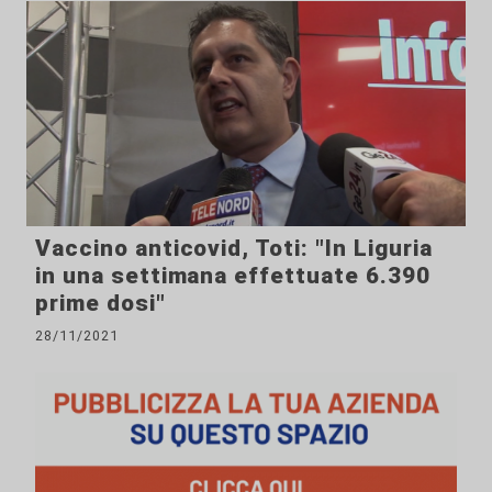
Vaccino anticovid, Toti: "In Liguria
in una settimana effettuate 6.390
prime dosi"
28/11/2021