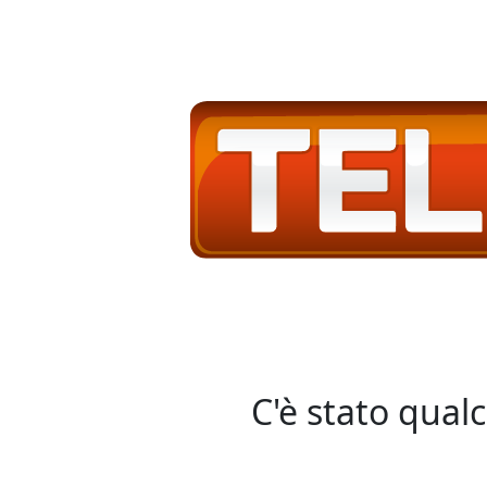
C'è stato qual