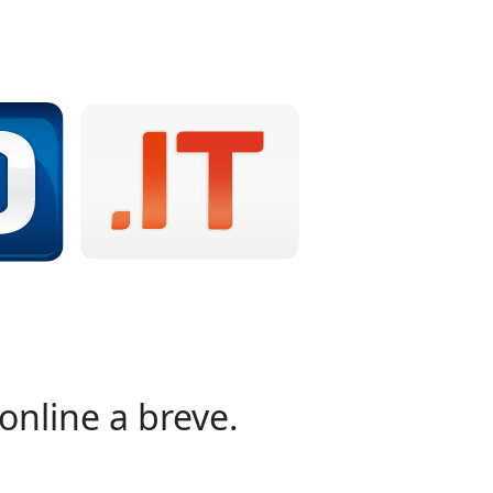
online a breve.