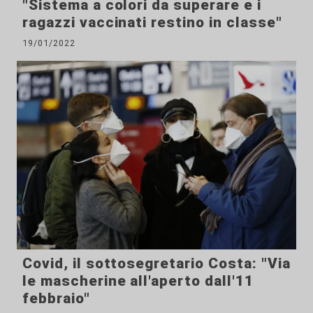
"Sistema a colori da superare e i
ragazzi vaccinati restino in classe"
19/01/2022
Covid, il sottosegretario Costa: "Via
le mascherine all'aperto dall'11
febbraio"