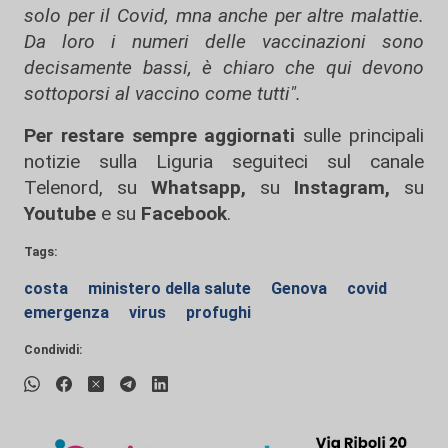
solo per il Covid, mna anche per altre malattie.
Da loro i numeri delle vaccinazioni sono
decisamente bassi, è chiaro che qui devono
sottoporsi al vaccino come tutti".
Per restare sempre aggiornati
sulle principali
notizie sulla Liguria seguiteci sul canale
Telenord, su
Whatsapp,
su
Instagram
,
su
Youtube
e su
Facebook
.
Tags:
costa
ministero della salute
Genova
covid
emergenza
virus
profughi
Condividi: