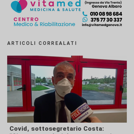
ARTICOLI CORREALATI
Covid, sottosegretario Costa: