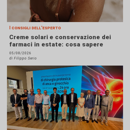
I consigli dell'esperto
Creme solari e conservazione dei
farmaci in estate: cosa sapere
05/08/2026
di Filippo Serio