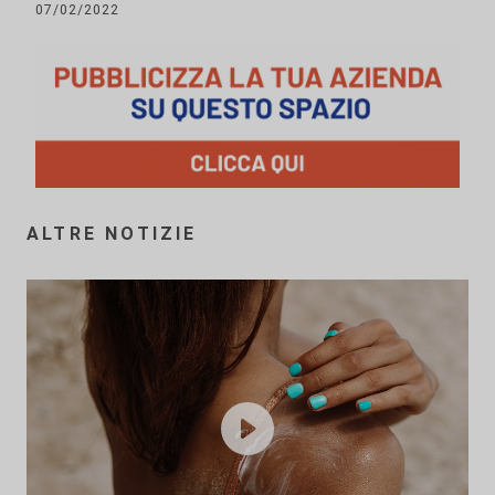
07/02/2022
ALTRE NOTIZIE