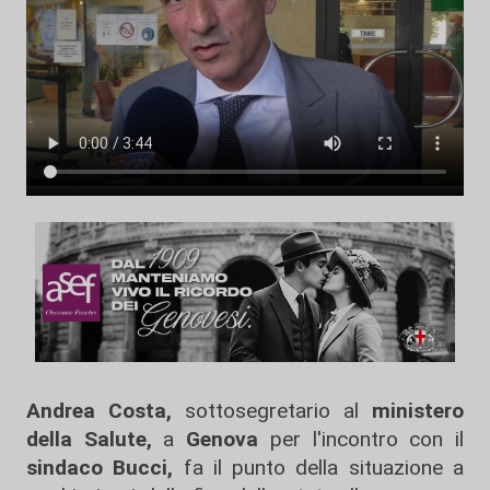
Andrea Costa,
sottosegretario al
ministero
della Salute,
a
Genova
per l'incontro con il
sindaco Bucci,
fa il punto della situazione a