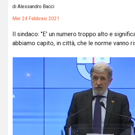
di Alessandro Bacci
Mer 24 Febbraio 2021
Il sindaco: "E' un numero troppo alto e signific
abbiamo capito, in città, che le norme vanno ri