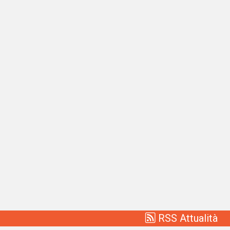
RSS Attualità