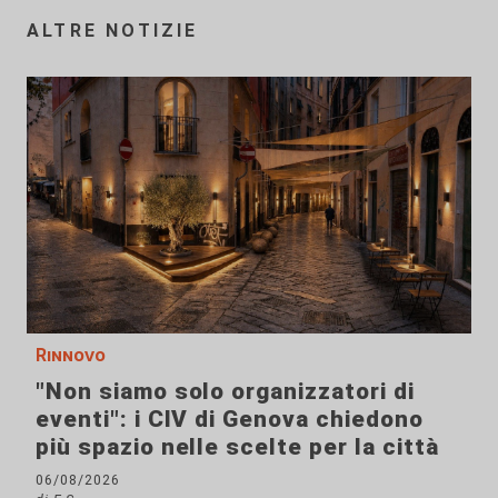
ALTRE NOTIZIE
Rinnovo
"Non siamo solo organizzatori di
eventi": i CIV di Genova chiedono
più spazio nelle scelte per la città
06/08/2026