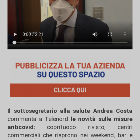
Il sottosegretario alla salute Andrea Costa
commenta a Telenord
le novità sulle misure
anticovid:
coprifuoco rivisto, centri
commerciali che riaprono nei weekend, bar e