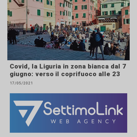
Covid, la Liguria in zona bianca dal 7
giugno: verso il coprifuoco alle 23
17/05/2021