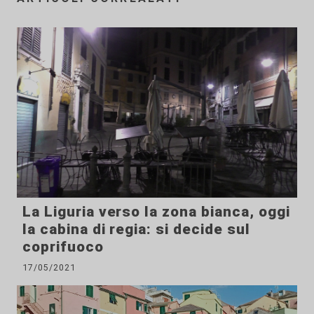
La Liguria verso la zona bianca, oggi
la cabina di regia: si decide sul
coprifuoco
17/05/2021