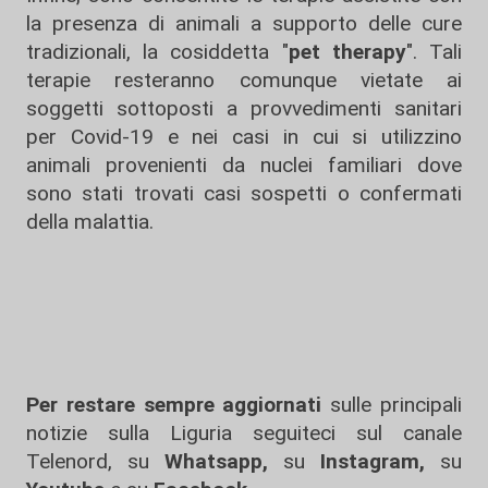
la presenza di animali a supporto delle cure
tradizionali, la cosiddetta "
pet therapy
". Tali
terapie resteranno comunque vietate ai
soggetti sottoposti a provvedimenti sanitari
per Covid-19 e nei casi in cui si utilizzino
animali provenienti da nuclei familiari dove
sono stati trovati casi sospetti o confermati
della malattia.
Per restare sempre aggiornati
sulle principali
notizie sulla Liguria seguiteci sul canale
Telenord, su
Whatsapp,
su
Instagram
,
su