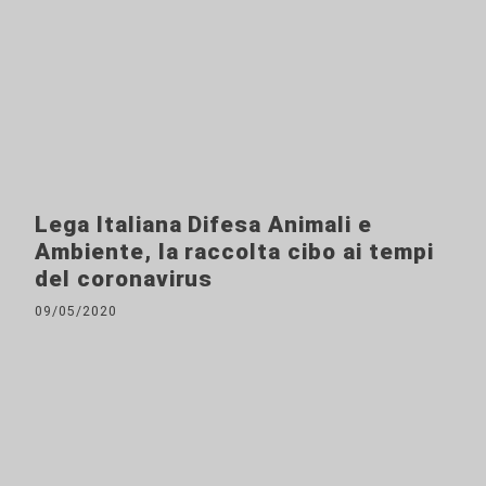
Lega Italiana Difesa Animali e
Ambiente, la raccolta cibo ai tempi
del coronavirus
09/05/2020