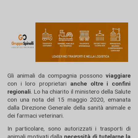
Gli animali da compagnia possono
viaggiare
con i loro proprietari
anche oltre i confini
regionali
. Lo ha chiarito il ministero della Salute
con una nota del 15 maggio 2020, emanata
dalla Direzione Generale della sanità animale e
dei farmaci veterinari.
In particolare, sono autorizzati i trasporti di
animali motivati dalla
necessità di tutelarne la