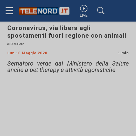
☰
LIVE
Coronavirus, via libera agli
spostamenti fuori regione con animali
di Redazione
Lun 18 Maggio 2020
1 min
Semaforo verde dal Ministero della Salute
anche a pet therapy e attività agonistiche