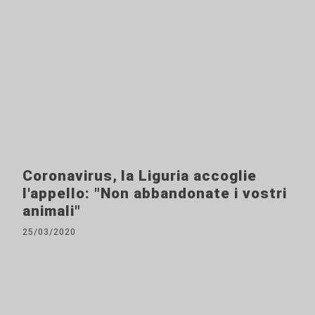
Coronavirus, la Liguria accoglie
l'appello: "Non abbandonate i vostri
animali"
25/03/2020