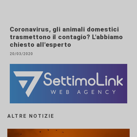
Coronavirus, gli animali domestici
trasmettono il contagio? L'abbiamo
chiesto all'esperto
20/03/2020
ALTRE NOTIZIE