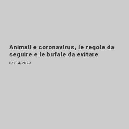
Animali e coronavirus, le regole da
seguire e le bufale da evitare
05/04/2020