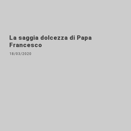
La saggia dolcezza di Papa
Francesco
18/03/2020