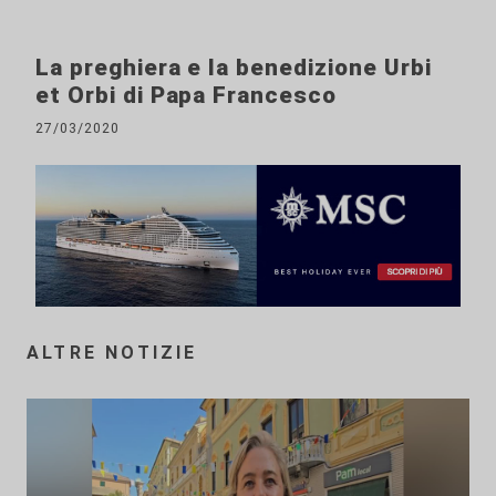
La preghiera e la benedizione Urbi
et Orbi di Papa Francesco
27/03/2020
ALTRE NOTIZIE