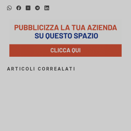
ARTICOLI CORREALATI