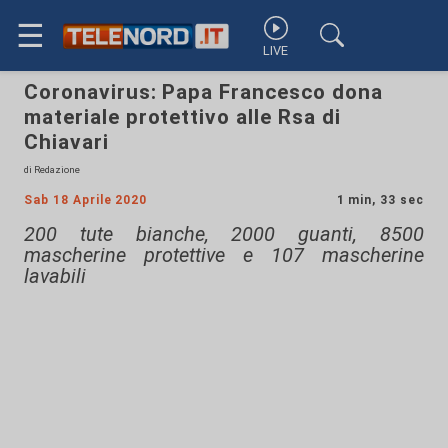
☰
LIVE
Coronavirus: Papa Francesco dona
materiale protettivo alle Rsa di
Chiavari
di Redazione
Sab 18 Aprile 2020
1 min, 33 sec
200 tute bianche, 2000 guanti, 8500
mascherine protettive e 107 mascherine
lavabili