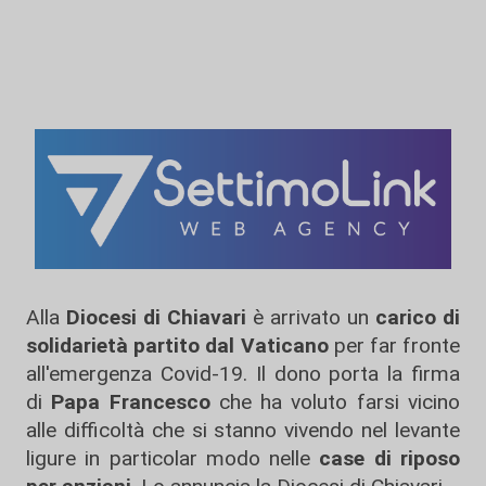
Alla
Diocesi di Chiavari
è arrivato un
carico di
solidarietà partito dal Vaticano
per far fronte
all'emergenza Covid-19. Il dono porta la firma
di
Papa Francesco
che ha voluto farsi vicino
alle difficoltà che si stanno vivendo nel levante
ligure in particolar modo nelle
case di riposo