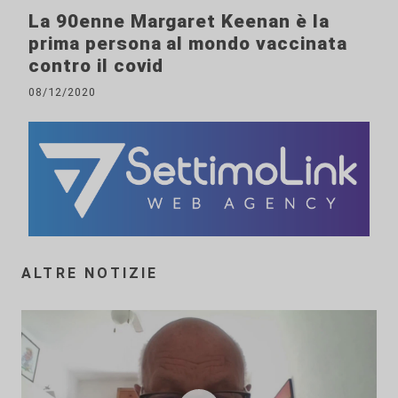
La 90enne Margaret Keenan è la
prima persona al mondo vaccinata
contro il covid
08/12/2020
ALTRE NOTIZIE