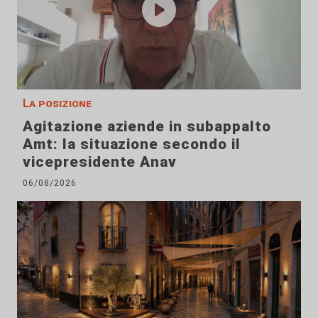
La posizione
Agitazione aziende in subappalto
Amt: la situazione secondo il
vicepresidente Anav
06/08/2026