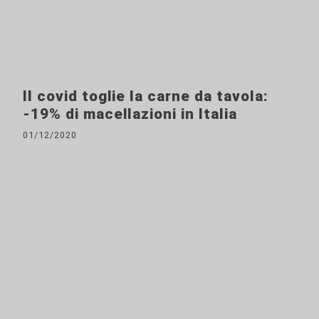
Il covid toglie la carne da tavola:
-19% di macellazioni in Italia
01/12/2020