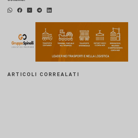
ARTICOLI CORREALATI