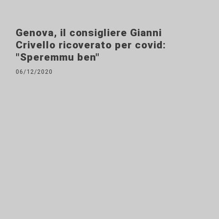
Genova, il consigliere Gianni
Crivello ricoverato per covid:
"Speremmu ben"
06/12/2020