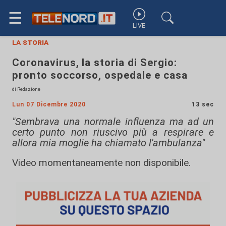
☰
LIVE
la storia
Coronavirus, la storia di Sergio:
pronto soccorso, ospedale e casa
di Redazione
Lun 07 Dicembre 2020
13 sec
"Sembrava una normale influenza ma ad un
certo punto non riuscivo più a respirare e
allora mia moglie ha chiamato l'ambulanza"
Video momentaneamente non disponibile.