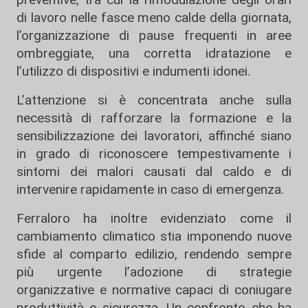
di lavoro nelle fasce meno calde della giornata,
l’organizzazione di pause frequenti in aree
ombreggiate, una corretta idratazione e
l’utilizzo di dispositivi e indumenti idonei.
L’attenzione si è concentrata anche sulla
necessità di rafforzare la formazione e la
sensibilizzazione dei lavoratori, affinché siano
in grado di riconoscere tempestivamente i
sintomi dei malori causati dal caldo e di
intervenire rapidamente in caso di emergenza.
Ferraloro ha inoltre evidenziato come il
cambiamento climatico stia imponendo nuove
sfide al comparto edilizio, rendendo sempre
più urgente l’adozione di strategie
organizzative e normative capaci di coniugare
produttività e sicurezza. Un confronto che ha