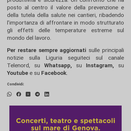
posto al centro il valore della prevenzione e
della tutela della salute nei cantieri, ribadendo
l’importanza di affrontare in modo strutturato
gli effetti delle temperature estreme sul
mondo del lavoro.
Per restare sempre aggiornati
sulle principali
notizie sulla Liguria seguiteci sul canale
Telenord, su
Whatsapp,
su
Instagram
,
su
Youtube
e su
Facebook
.
Condividi: