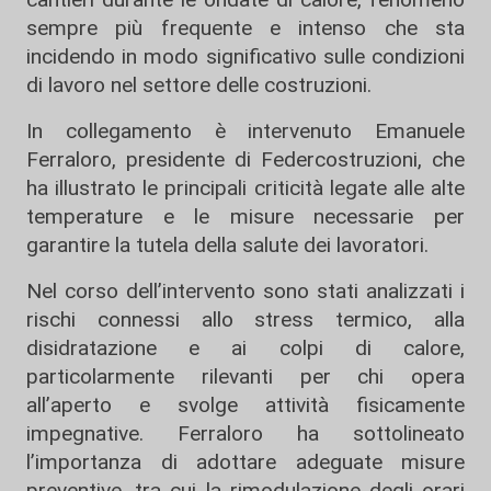
sempre più frequente e intenso che sta
incidendo in modo significativo sulle condizioni
di lavoro nel settore delle costruzioni.
In collegamento è intervenuto Emanuele
Ferraloro, presidente di Federcostruzioni, che
ha illustrato le principali criticità legate alle alte
temperature e le misure necessarie per
garantire la tutela della salute dei lavoratori.
Nel corso dell’intervento sono stati analizzati i
rischi connessi allo stress termico, alla
disidratazione e ai colpi di calore,
particolarmente rilevanti per chi opera
all’aperto e svolge attività fisicamente
impegnative. Ferraloro ha sottolineato
l’importanza di adottare adeguate misure
preventive, tra cui la rimodulazione degli orari