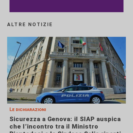
ALTRE NOTIZIE
Le dichiarazioni
Sicurezza a Genova: il SIAP auspica
che l’incontro tra il Ministro