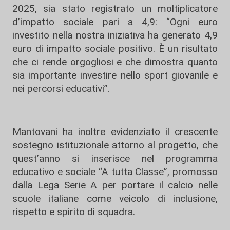
2025, sia stato registrato un moltiplicatore
d’impatto sociale pari a 4,9: “Ogni euro
investito nella nostra iniziativa ha generato 4,9
euro di impatto sociale positivo. È un risultato
che ci rende orgogliosi e che dimostra quanto
sia importante investire nello sport giovanile e
nei percorsi educativi”.
Mantovani ha inoltre evidenziato il crescente
sostegno istituzionale attorno al progetto, che
quest’anno si inserisce nel programma
educativo e sociale “A tutta Classe”, promosso
dalla Lega Serie A per portare il calcio nelle
scuole italiane come veicolo di inclusione,
rispetto e spirito di squadra.