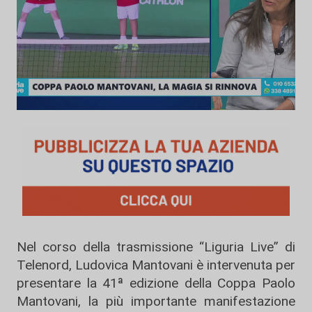
Nel corso della trasmissione “Liguria Live” di
Telenord, Ludovica Mantovani è intervenuta per
presentare la 41ª edizione della Coppa Paolo
Mantovani, la più importante manifestazione