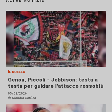
ALTRE NOTIZIE
Il duello
Genoa, Piccoli - Jebbison: testa a
testa per guidare l'attacco rossoblù
05/08/2026
di Claudio Baffico