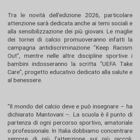
Tra le novità dell’edizione 2026, particolare
attenzione sarà dedicata anche ai temi sociali e
alla sensibilizzazione dei più giovani. Le maglie
dei tornei di calcio promuoveranno infatti la
campagna antidiscriminazione “Keep Racism
Out”, mentre nelle altre discipline sportive i
bambini indosseranno la scritta “UEFA Take
Care”, progetto educativo dedicato alla salute e
al benessere.
“Il mondo del calcio deve e può insegnare – ha
dichiarato Mantovani –. La scuola è il punto di
partenza di ogni percorso sportivo, amatoriale
o professionale. In Italia dobbiamo concentrare
sempre di più l’attenzione sui più piccoli,