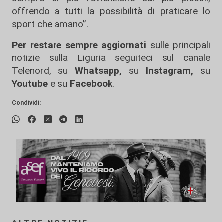
offrendo a tutti la possibilità di praticare lo
sport che amano”.
Per restare sempre aggiornati
sulle principali
notizie sulla Liguria seguiteci sul canale
Telenord, su
Whatsapp,
su
Instagram
,
su
Youtube
e su
Facebook
.
Condividi: