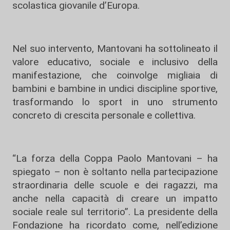
scolastica giovanile d’Europa.
Nel suo intervento, Mantovani ha sottolineato il
valore educativo, sociale e inclusivo della
manifestazione, che coinvolge migliaia di
bambini e bambine in undici discipline sportive,
trasformando lo sport in uno strumento
concreto di crescita personale e collettiva.
“La forza della Coppa Paolo Mantovani – ha
spiegato – non è soltanto nella partecipazione
straordinaria delle scuole e dei ragazzi, ma
anche nella capacità di creare un impatto
sociale reale sul territorio”. La presidente della
Fondazione ha ricordato come, nell’edizione