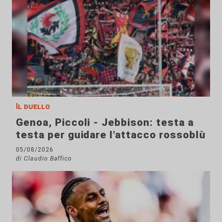
Il duello
Genoa, Piccoli - Jebbison: testa a
testa per guidare l'attacco rossoblù
05/08/2026
di Claudio Baffico