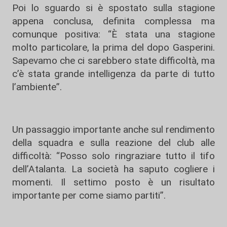
Poi lo sguardo si è spostato sulla stagione
appena conclusa, definita complessa ma
comunque positiva: “È stata una stagione
molto particolare, la prima del dopo Gasperini.
Sapevamo che ci sarebbero state difficoltà, ma
c’è stata grande intelligenza da parte di tutto
l’ambiente”.
Un passaggio importante anche sul rendimento
della squadra e sulla reazione del club alle
difficoltà: “Posso solo ringraziare tutto il tifo
dell’Atalanta. La società ha saputo cogliere i
momenti. Il settimo posto è un risultato
importante per come siamo partiti”.