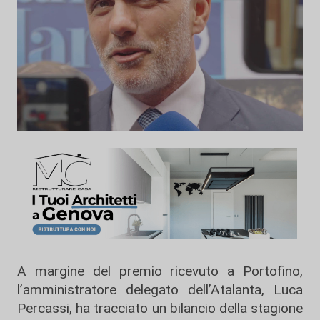
A margine del premio ricevuto a Portofino,
l’amministratore delegato dell’Atalanta, Luca
Percassi, ha tracciato un bilancio della stagione