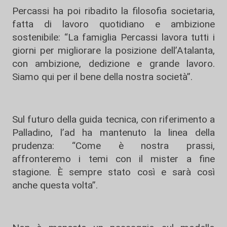
Percassi ha poi ribadito la filosofia societaria,
fatta di lavoro quotidiano e ambizione
sostenibile: “La famiglia Percassi lavora tutti i
giorni per migliorare la posizione dell’Atalanta,
con ambizione, dedizione e grande lavoro.
Siamo qui per il bene della nostra società”.
Sul futuro della guida tecnica, con riferimento a
Palladino, l’ad ha mantenuto la linea della
prudenza: “Come è nostra prassi,
affronteremo i temi con il mister a fine
stagione. È sempre stato così e sarà così
anche questa volta”.