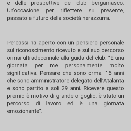
e delle prospettive del club bergamasco.
Un’occasione per riflettere su presente,
passato e futuro della società nerazzurra.
Percassi ha aperto con un pensiero personale
sul riconoscimento ricevuto e sul suo percorso
ormai ultradecennale alla guida del club: “È una
giornata per me personalmente molto
significativa. Pensare che sono ormai 16 anni
che sono amministratore delegato dell’Atalanta
e sono partito a soli 29 anni. Ricevere questo
premio è motivo di grande orgoglio, è stato un
percorso di lavoro ed è una giornata
emozionante”.