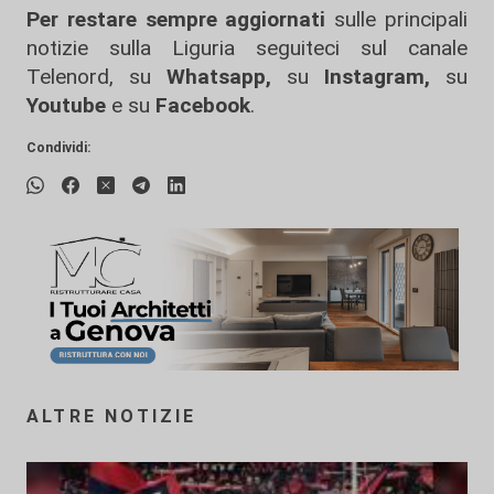
Per restare sempre aggiornati
sulle principali
notizie sulla Liguria seguiteci sul canale
Telenord, su
Whatsapp,
su
Instagram
,
su
Youtube
e su
Facebook
.
Condividi:
ALTRE NOTIZIE