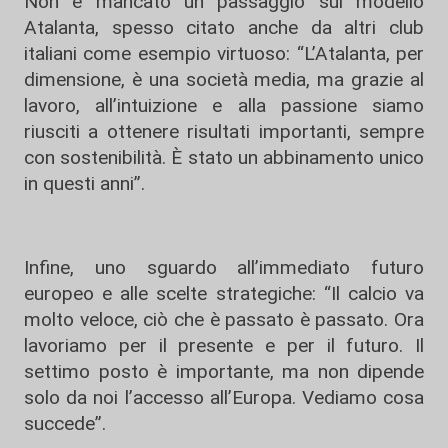
Non è mancato un passaggio sul modello
Atalanta, spesso citato anche da altri club
italiani come esempio virtuoso: “L’Atalanta, per
dimensione, è una società media, ma grazie al
lavoro, all’intuizione e alla passione siamo
riusciti a ottenere risultati importanti, sempre
con sostenibilità. È stato un abbinamento unico
in questi anni”.
Infine, uno sguardo all’immediato futuro
europeo e alle scelte strategiche: “Il calcio va
molto veloce, ciò che è passato è passato. Ora
lavoriamo per il presente e per il futuro. Il
settimo posto è importante, ma non dipende
solo da noi l’accesso all’Europa. Vediamo cosa
succede”.