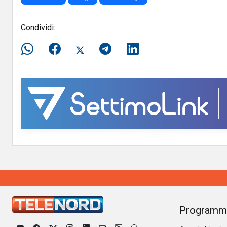
Condividi:
Programm