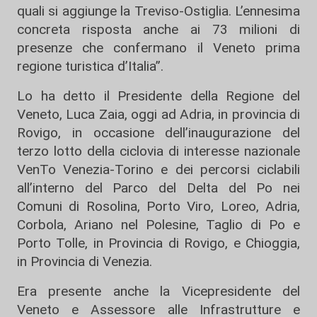
quali si aggiunge la Treviso-Ostiglia. L’ennesima
concreta risposta anche ai 73 milioni di
presenze che confermano il Veneto prima
regione turistica d’Italia”.
Lo ha detto il Presidente della Regione del
Veneto, Luca Zaia, oggi ad Adria, in provincia di
Rovigo, in occasione dell’inaugurazione del
terzo lotto della ciclovia di interesse nazionale
VenTo Venezia-Torino e dei percorsi ciclabili
all’interno del Parco del Delta del Po nei
Comuni di Rosolina, Porto Viro, Loreo, Adria,
Corbola, Ariano nel Polesine, Taglio di Po e
Porto Tolle, in Provincia di Rovigo, e Chioggia,
in Provincia di Venezia.
Era presente anche la Vicepresidente del
Veneto e Assessore alle Infrastrutture e