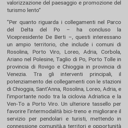
valorizzazione del paesaggio e promozione del
turismo lento”
“Per quanto riguarda i collegamenti nel Parco
del Delta del Po – ha concluso la
Vicepresidente De Berti –, questi interessano
un ampio territorio, che include i comuni di
Rosolina, Porto Viro, Loreo, Adria, Corbola,
Ariano nel Polesine, Taglio di Po, Porto Tolle in
provincia di Rovigo e Chioggia in provincia di
Venezia. Tra gli interventi principali, il
potenziamento dei collegamenti con le stazioni
di Chioggia, Sant’Anna, Rosolina, Loreo, Adria, e
l’importante nodo tra la ciclovia Adriatica e la
Ven-To a Porto Viro. Un ulteriore tassello per
favorire l’intermodalità bici-treno e migliorare il
servizio per pendolari e turisti, mettendo in
connessione comunità,a territori e opportunità