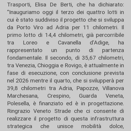
Trasporti, Elisa De Berti, che ha dichiarato:
“Inauguriamo oggi il terzo dei quattro lotti in
cui è stato suddiviso il progetto che si sviluppa
da Porto Viro ad Adria per 11 chilometri. Il
primo lotto di 14,4 chilometri, già percorribile
tra Loreo e Cavanella d’Adige, ha
rappresentato un punto di partenza
fondamentale. Il secondo, di 35,67 chilometri,
tra Venezia, Chioggia e Rovigo, è attualmente in
fase di esecuzione, con conclusione prevista
nel 2026 mentre il quarto, che si svilupperà per
39,8 chilometri tra Adria, Papozze, Villanova
Marchesana, Crespino, Guarda Veneta,
Polesella, è finanziato ed è in progettazione.
Ringrazio Veneto Strade che ci consente di
realizzare il progetto di questa infrastruttura
strategica che unisce mobilità dolce,