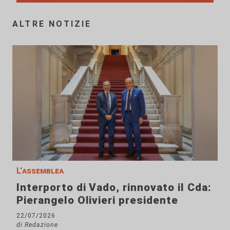
ALTRE NOTIZIE
L'assemblea
Interporto di Vado, rinnovato il Cda:
Pierangelo Olivieri presidente
22/07/2026
di Redazione