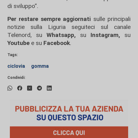
di sviluppo”.
Per restare sempre aggiornati
sulle principali
notizie sulla Liguria seguiteci sul canale
Telenord, su
Whatsapp,
su
Instagram
,
su
Youtube
e su
Facebook
.
Tags:
ciclovia
gomma
Condividi: