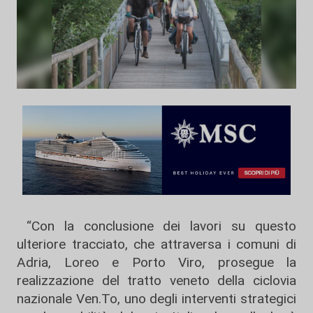
“Con la conclusione dei lavori su questo
ulteriore tracciato, che attraversa i comuni di
Adria, Loreo e Porto Viro, prosegue la
realizzazione del tratto veneto della ciclovia
nazionale Ven.To, uno degli interventi strategici