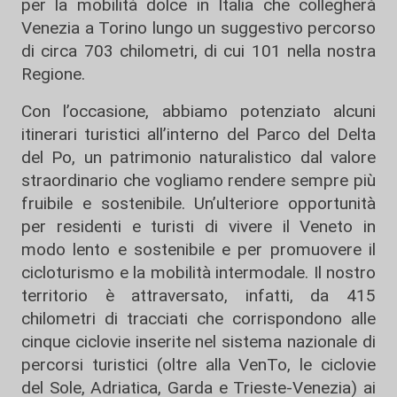
per la mobilità dolce in Italia che collegherà
Venezia a Torino lungo un suggestivo percorso
di circa 703 chilometri, di cui 101 nella nostra
Regione.
Con l’occasione, abbiamo potenziato alcuni
itinerari turistici all’interno del Parco del Delta
del Po, un patrimonio naturalistico dal valore
straordinario che vogliamo rendere sempre più
fruibile e sostenibile. Un’ulteriore opportunità
per residenti e turisti di vivere il Veneto in
modo lento e sostenibile e per promuovere il
cicloturismo e la mobilità intermodale. Il nostro
territorio è attraversato, infatti, da 415
chilometri di tracciati che corrispondono alle
cinque ciclovie inserite nel sistema nazionale di
percorsi turistici (oltre alla VenTo, le ciclovie
del Sole, Adriatica, Garda e Trieste-Venezia) ai