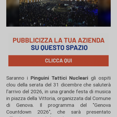
Saranno i
Pinguini Tattici Nucleari
gli ospiti
clou della serata del 31 dicembre che saluterà
l'arrivo del 2026, in una grande festa di musica
in piazza della Vittoria, organizzata dal Comune
di Genova. Il programma del "Genova
Countdown 2026", che sarà presentato