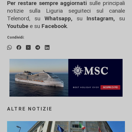
Per restare sempre aggiornati
sulle principali
notizie sulla Liguria seguiteci sul canale
Telenord, su
Whatsapp,
su
Instagram
,
su
Youtube
e su
Facebook
.
Condividi:
ALTRE NOTIZIE