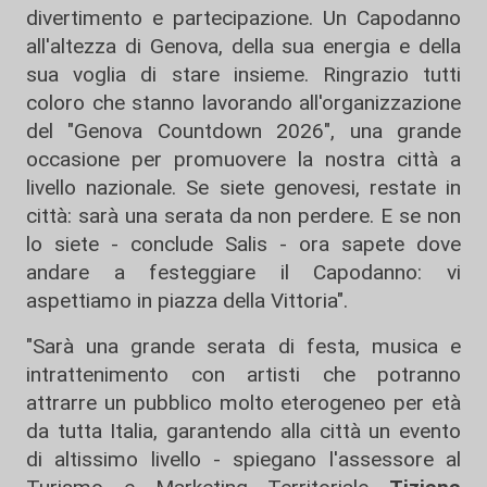
divertimento e partecipazione. Un Capodanno
all'altezza di Genova, della sua energia e della
sua voglia di stare insieme. Ringrazio tutti
coloro che stanno lavorando all'organizzazione
del "Genova Countdown 2026", una grande
occasione per promuovere la nostra città a
livello nazionale. Se siete genovesi, restate in
città: sarà una serata da non perdere. E se non
lo siete - conclude Salis - ora sapete dove
andare a festeggiare il Capodanno: vi
aspettiamo in piazza della Vittoria".
"Sarà una grande serata di festa, musica e
intrattenimento con artisti che potranno
attrarre un pubblico molto eterogeneo per età
da tutta Italia, garantendo alla città un evento
di altissimo livello - spiegano l'assessore al