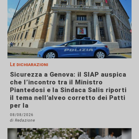
Le dichiarazioni
Sicurezza a Genova: il SIAP auspica
che l’incontro tra il Ministro
Piantedosi e la Sindaca Salis riporti
il tema nell’alveo corretto dei Patti
per la
08/08/2026
di Redazione