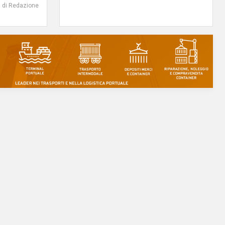
di Redazione