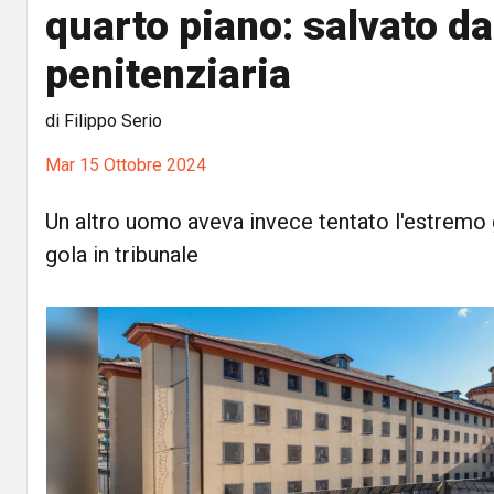
quarto piano: salvato dal
penitenziaria
di Filippo Serio
Mar 15 Ottobre 2024
Un altro uomo aveva invece tentato l'estremo 
gola in tribunale