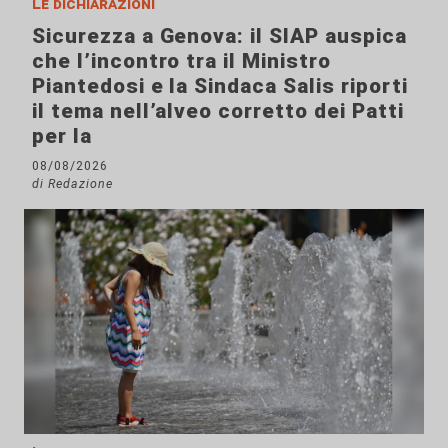
Le dichiarazioni
Sicurezza a Genova: il SIAP auspica
che l’incontro tra il Ministro
Piantedosi e la Sindaca Salis riporti
il tema nell’alveo corretto dei Patti
per la
08/08/2026
di Redazione