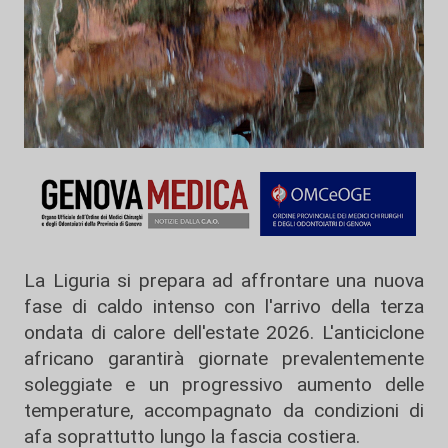
La Liguria si prepara ad affrontare una nuova
fase di caldo intenso con l'arrivo della terza
ondata di calore dell'estate 2026. L'anticiclone
africano garantirà giornate prevalentemente
soleggiate e un progressivo aumento delle
temperature, accompagnato da condizioni di
afa soprattutto lungo la fascia costiera.