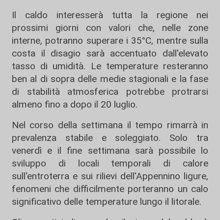
Il caldo interesserà tutta la regione nei
prossimi giorni con valori che, nelle zone
interne, potranno superare i 35°C, mentre sulla
costa il disagio sarà accentuato dall'elevato
tasso di umidità. Le temperature resteranno
ben al di sopra delle medie stagionali e la fase
di stabilità atmosferica potrebbe protrarsi
almeno fino a dopo il 20 luglio.
Nel corso della settimana il tempo rimarrà in
prevalenza stabile e soleggiato. Solo tra
venerdì e il fine settimana sarà possibile lo
sviluppo di locali temporali di calore
sull'entroterra e sui rilievi dell'Appennino ligure,
fenomeni che difficilmente porteranno un calo
significativo delle temperature lungo il litorale.