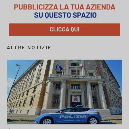
ALTRE NOTIZIE