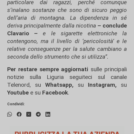
particolare dai ragazzi, perché comunque
s’inalano sostanze che sono di sicuro peggio
dell’aria di montagna. La dipendenza in sé
deriva principalmente dalla nicotina
– conclude
Clavario –
e le sigarette elettroniche la
contengono, ma il livello di ‘pericolosità’ e le
relative conseguenze per la salute cambiano a
seconda dello strumento che si utilizza”.
Per restare sempre aggiornati
sulle principali
notizie sulla Liguria seguiteci sul canale
Telenord, su
Whatsapp,
su
Instagram
,
su
Youtube
e su
Facebook
.
Condividi: