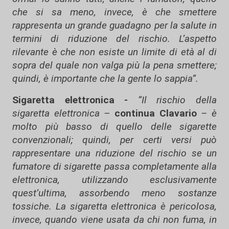
che si sa meno, invece, è che smettere
rappresenta un grande guadagno per la salute in
termini di riduzione del rischio. L’aspetto
rilevante è che non esiste un limite di età al di
sopra del quale non valga più la pena smettere;
quindi, è importante che la gente lo sappia”.
Sigaretta elettronica -
“Il rischio della
sigaretta elettronica –
continua Clavario
– è
molto più basso di quello delle sigarette
convenzionali; quindi, per certi versi può
rappresentare una riduzione del rischio se un
fumatore di sigarette passa completamente alla
elettronica, utilizzando esclusivamente
quest’ultima, assorbendo meno sostanze
tossiche. La sigaretta elettronica è pericolosa,
invece, quando viene usata da chi non fuma, in