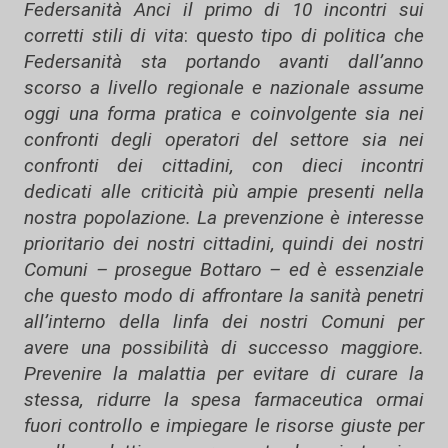
Federsanità Anci il primo di 10 incontri sui
corretti stili di vita
: q
uesto tipo di politica che
Federsanità sta portando avanti dall’anno
scorso a livello regionale e nazionale assume
oggi una forma pratica e coinvolgente sia nei
confronti degli operatori del settore sia nei
confronti dei cittadini, con dieci incontri
dedicati alle criticità più ampie presenti nella
nostra popolazione. La prevenzione è interesse
prioritario dei nostri cittadini, quindi dei nostri
Comuni – prosegue Bottaro – ed è essenziale
che questo modo di affrontare la sanità penetri
all’interno della linfa dei nostri Comuni per
avere una possibilità di successo maggiore.
Prevenire la malattia per evitare di curare la
stessa, ridurre la spesa farmaceutica ormai
fuori controllo e impiegare le risorse giuste per