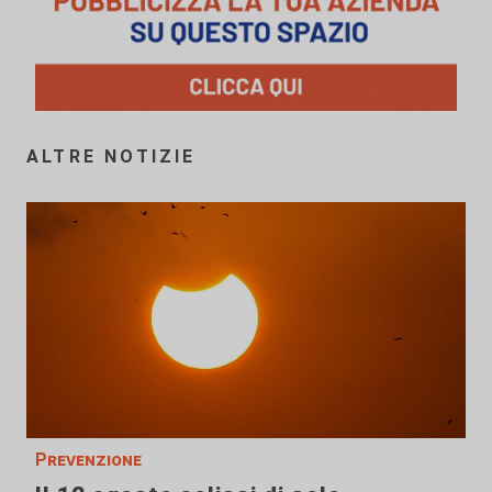
ALTRE NOTIZIE
Prevenzione