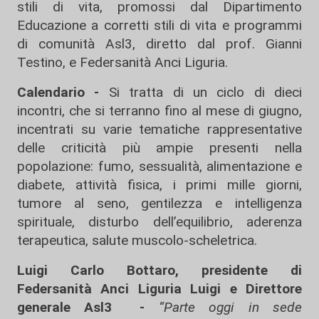
stili di vita, promossi dal Dipartimento
Educazione a corretti stili di vita e programmi
di comunità Asl3, diretto dal prof. Gianni
Testino, e Federsanità Anci Liguria.
Calendario -
Si tratta di un ciclo di dieci
incontri, che si terranno fino al mese di giugno,
incentrati su varie tematiche rappresentative
delle criticità più ampie presenti nella
popolazione: fumo, sessualità, alimentazione e
diabete, attività fisica, i primi mille giorni,
tumore al seno, gentilezza e intelligenza
spirituale, disturbo dell’equilibrio, aderenza
terapeutica, salute muscolo-scheletrica.
Luigi Carlo Bottaro, presidente di
Federsanità Anci Liguria Luigi e Direttore
generale Asl3 -
“Parte oggi in sede