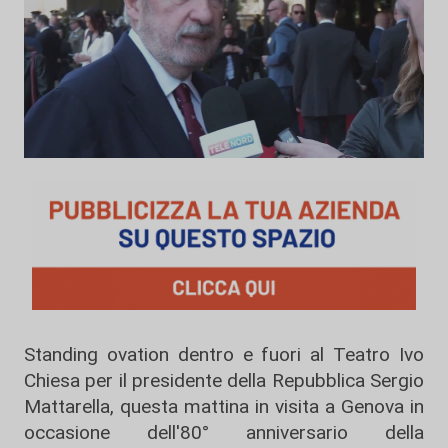
Standing ovation dentro e fuori al Teatro Ivo
Chiesa per il presidente della Repubblica Sergio
Mattarella, questa mattina in visita a Genova in
occasione dell'80° anniversario della