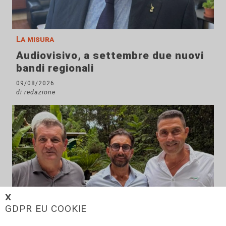
La misura
Audiovisivo, a settembre due nuovi
bandi regionali
09/08/2026
di redazione
𝗫
GDPR EU COOKIE