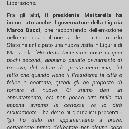
Liberazione.
Fra gli altri,
il presidente Mattarella ha
incontrato anche il governatore della Liguria
Marco Bucci,
che raccontando dell'emozione
nello scambiare alcune parole con il Capo dello
Stato ha anticipato una nuova visita in Liguria di
Mattarella:
"Ho detto tantissime cose in quei
pochi secondi, abbiamo parlato ovviamente di
Genova, del valore di questa cerimonia, del
fatto che quando viene il Presidente la città è
felice e contenta, quindi gli ho proposto di
tornare di nuovo. Ci siamo dati un
appuntamento, ora non posso dire nulla ma
appena avremo la certezza ve lo dirò
sicuramente
- ha detto ai giornalisti presenti -
"gli ho dato un appuntamento a breve,
certamente prima dell'estate per alcune cose