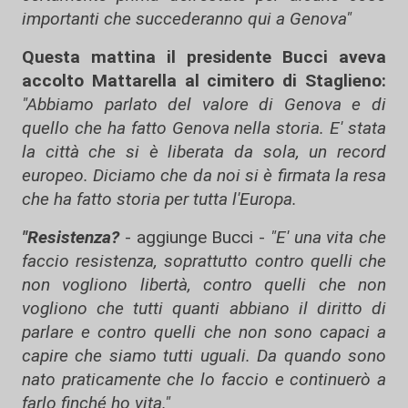
importanti che succederanno qui a Genova"
Questa mattina il presidente Bucci aveva
accolto Mattarella al cimitero di Staglieno:
"Abbiamo parlato del valore di Genova e di
quello che ha fatto Genova nella storia. E' stata
la città che si è liberata da sola, un record
europeo. Diciamo che da noi si è firmata la resa
che ha fatto storia per tutta l'Europa.
"Resistenza?
- aggiunge Bucci -
"E' una vita che
faccio resistenza, soprattutto contro quelli che
non vogliono libertà, contro quelli che non
vogliono che tutti quanti abbiano il diritto di
parlare e contro quelli che non sono capaci a
capire che siamo tutti uguali. Da quando sono
nato praticamente che lo faccio e continuerò a
farlo finché ho vita."