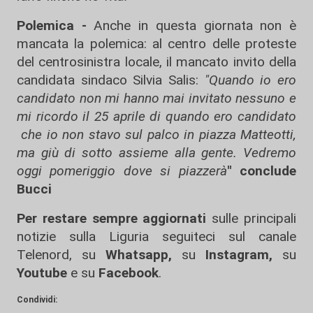
Polemica -
Anche in questa giornata non è
mancata la polemica: al centro delle proteste
del centrosinistra locale, il mancato invito della
candidata sindaco Silvia Salis:
"Quando io ero
candidato non mi hanno mai invitato nessuno e
mi ricordo il 25 aprile di quando ero candidato
che io non stavo sul palco in piazza Matteotti,
ma giù di sotto assieme alla gente. Vedremo
oggi pomeriggio dove si piazzerà
" conclude
Bucci
Per restare sempre aggiornati
sulle principali
notizie sulla Liguria seguiteci sul canale
Telenord, su
Whatsapp,
su
Instagram
,
su
Youtube
e su
Facebook
.
Condividi: