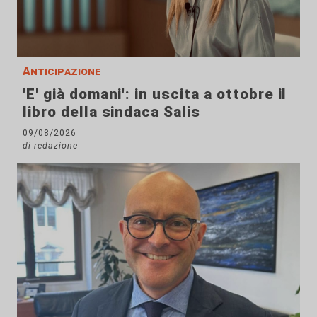
Anticipazione
'E' già domani': in uscita a ottobre il
libro della sindaca Salis
09/08/2026
di redazione