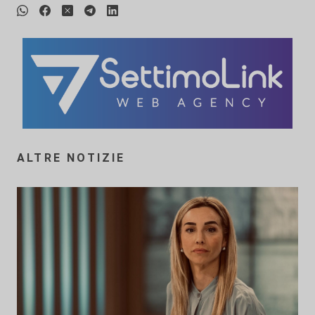
ALTRE NOTIZIE