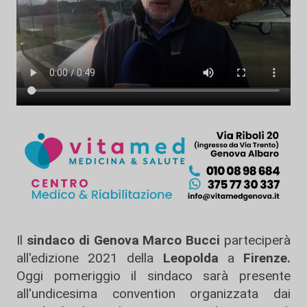
Il
sindaco di Genova Marco Bucci
parteciperà
all'edizione 2021 della
Leopolda
a
Firenze.
Oggi pomeriggio il sindaco sarà presente
all'undicesima convention organizzata dai