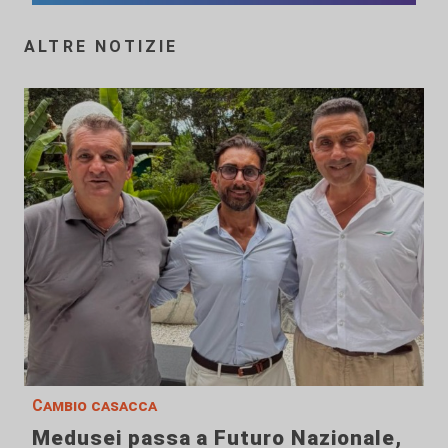
ALTRE NOTIZIE
Cambio casacca
Medusei passa a Futuro Nazionale,