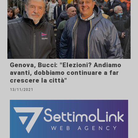
Genova, Bucci: "Elezioni? Andiamo
avanti, dobbiamo continuare a far
crescere la città"
13/11/2021