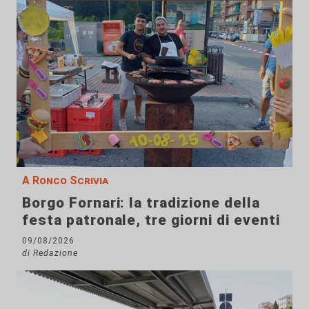
A Ronco Scrivia
Borgo Fornari: la tradizione della
festa patronale, tre giorni di eventi
09/08/2026
di Redazione