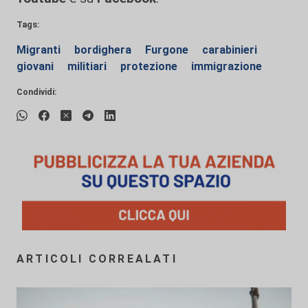
Tags:
Migranti
bordighera
Furgone
carabinieri
giovani
militiari
protezione
immigrazione
Condividi:
ARTICOLI CORREALATI