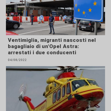
Ventimiglia, migranti nascosti nel
bagagliaio di un'Opel Astra:
arrestati i due conducenti
04/08/2022