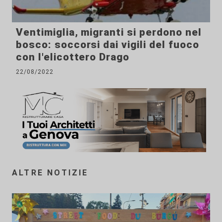
Ventimiglia, migranti si perdono nel
bosco: soccorsi dai vigili del fuoco
con l'elicottero Drago
22/08/2022
ALTRE NOTIZIE