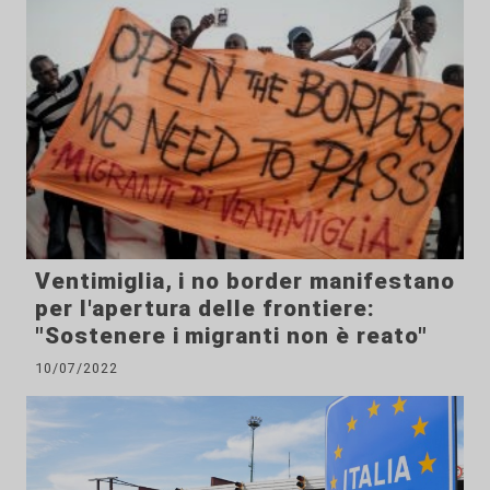
Ventimiglia, i no border manifestano
per l'apertura delle frontiere:
"Sostenere i migranti non è reato"
10/07/2022