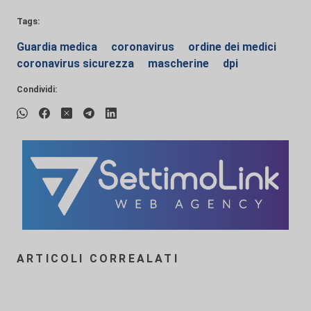
Tags:
Guardia medica
coronavirus
ordine dei medici
coronavirus sicurezza
mascherine
dpi
Condividi:
ARTICOLI CORREALATI