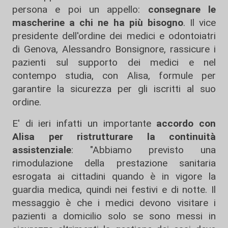
persona e poi un appello:
consegnare le
mascherine a chi ne ha più bisogno
. Il vice
presidente dell'ordine dei medici e odontoiatri
di Genova, Alessandro Bonsignore, rassicure i
pazienti sul supporto dei medici e nel
contempo studia, con Alisa, formule per
garantire la sicurezza per gli iscritti al suo
ordine.
E' di ieri infatti un importante
accordo con
Alisa per ristrutturare la continuità
assistenziale
: "Abbiamo previsto una
rimodulazione della prestazione sanitaria
esrogata ai cittadini quando è in vigore la
guardia medica, quindi nei festivi e di notte. Il
messaggio è che i medici devono visitare i
pazienti a domicilio solo se sono messi in