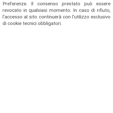
Preferenze. Il consenso prestato può essere
revocato in qualsiasi momento. In caso di rifiuto,
l'accesso al sito continuerà con l'utilizzo esclusivo
di cookie tecnici obbligatori.