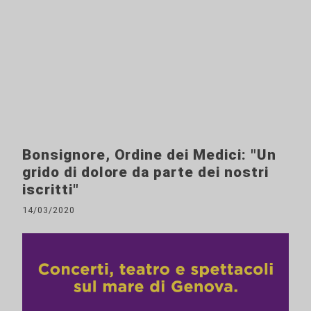
Bonsignore, Ordine dei Medici: "Un
grido di dolore da parte dei nostri
iscritti"
14/03/2020