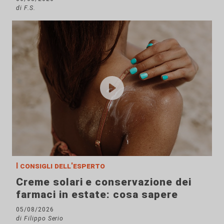
di F.S.
I consigli dell'esperto
Creme solari e conservazione dei
farmaci in estate: cosa sapere
05/08/2026
di Filippo Serio