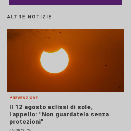
ALTRE NOTIZIE
Prevenzione
Il 12 agosto eclissi di sole,
l'appello: "Non guardatela senza
protezioni"
06/08/2026