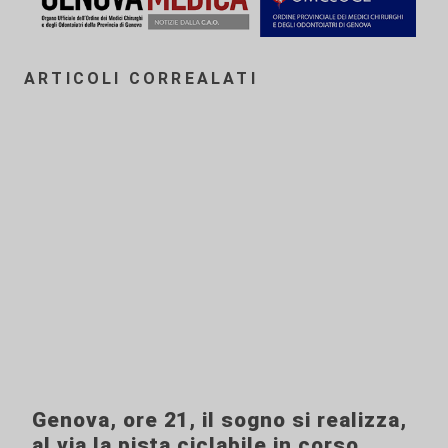
ARTICOLI CORREALATI
Genova, ore 21, il sogno si realizza,
al via la pista ciclabile in corso