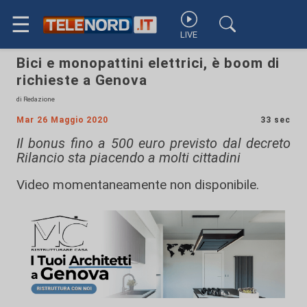
☰
LIVE
Bici e monopattini elettrici, è boom di
richieste a Genova
di Redazione
Mar 26 Maggio 2020
33 sec
Il bonus fino a 500 euro previsto dal decreto
Rilancio sta piacendo a molti cittadini
Video momentaneamente non disponibile.