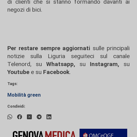
di clienti che si stanno formando davanti ai
negozi di bici.
Per restare sempre aggiornati
sulle principali
notizie sulla Liguria seguiteci sul canale
Telenord, su
Whatsapp,
su
Instagram
,
su
Youtube
e su
Facebook
.
Tags:
Mobilità green
Condividi: