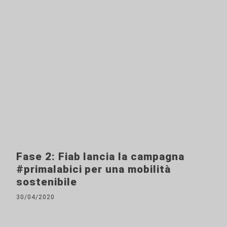
Fase 2: Fiab lancia la campagna
#primalabici per una mobilità
sostenibile
30/04/2020