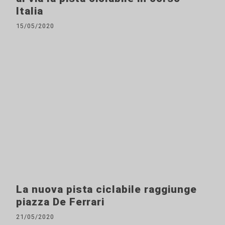
Italia
15/05/2020
La nuova pista ciclabile raggiunge
piazza De Ferrari
21/05/2020