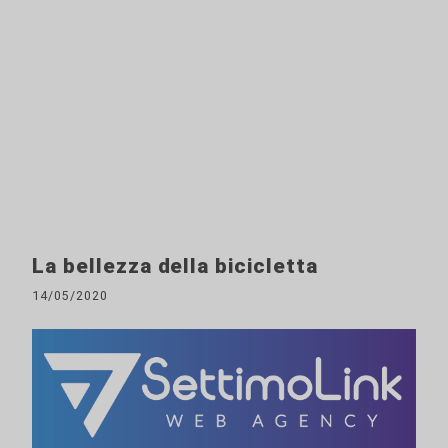
La bellezza della bicicletta
14/05/2020