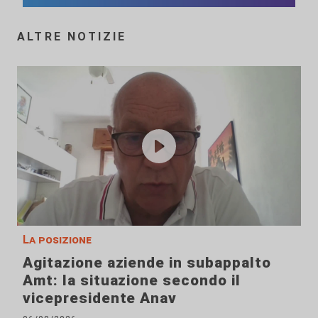
ALTRE NOTIZIE
La posizione
Agitazione aziende in subappalto
Amt: la situazione secondo il
vicepresidente Anav